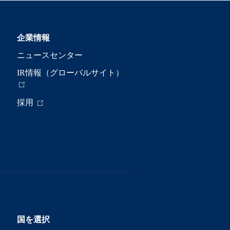
企業情報
ニュースセンター
IR情報（グローバルサイト）
採用
国を選択