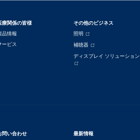
医療関係の皆様
その他のビジネス
製品情報
照明
サービス
補聴器
ディスプレイ ソリューション
お問い合わせ
最新情報