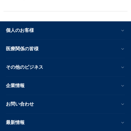
個人のお客様
医療関係の皆様
その他のビジネス
企業情報
お問い合わせ
最新情報