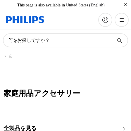
This page is also available in
United States (English)
何をお探しですか？
家庭用品アクセサリー
全製品を見る