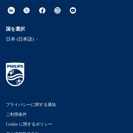
国を選択
日本 (日本語)
プライバシーに関する通知
ご利用条件
Cookie に関するポリシー