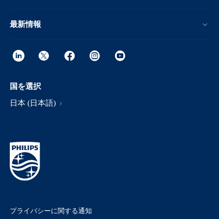
最新情報
国を選択
日本 (日本語)
プライバシーに関する通知