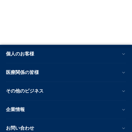
個人のお客様
医療関係の皆様
その他のビジネス
企業情報
お問い合わせ