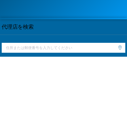
代理店を検索