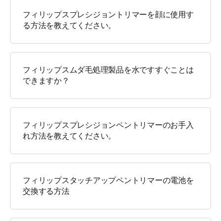
フィリップスプレシジョントリマーを顔に使用す
る方法を教えてください。
フィリップスムダ毛処理製品を水ですすぐことは
できますか？
フィリップスプレシジョンペントリマーのお手入
れ方法を教えてください。
フィリップスタッチアップペントリマーの電池を
交換する方法