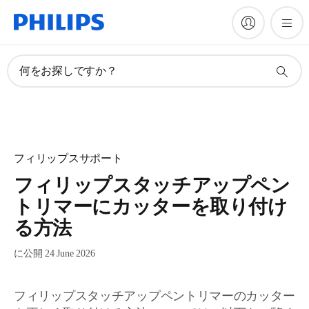
何をお探しですか？
フィリップスサポート
フィリップスタッチアップペン
トリマーにカッターを取り付け
る方法
に公開 24 June 2026
フィリップスタッチアップペントリマーのカッター