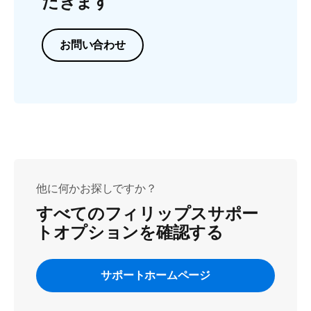
だきます
お問い合わせ
他に何かお探しですか？
すべてのフィリップスサポー
トオプションを確認する
サポートホームページ