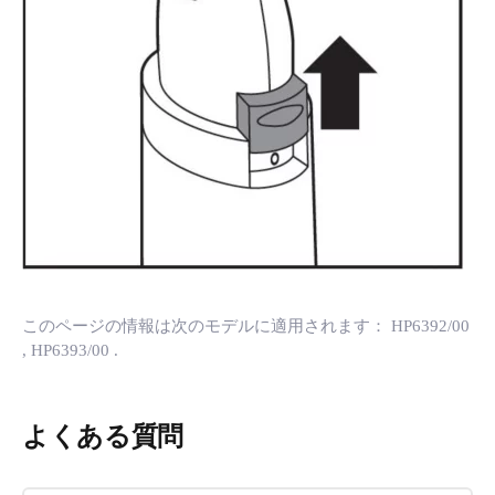
このページの情報は次のモデルに適用されます：
HP6392/00
, HP6393/00
.
よくある質問