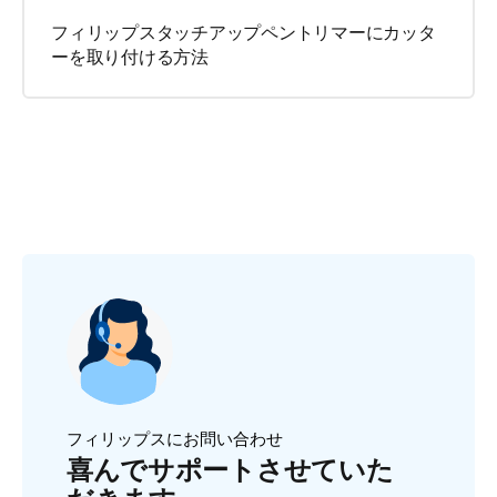
フィリップスタッチアップペントリマーにカッタ
ーを取り付ける方法
フィリップスにお問い合わせ
喜んでサポートさせていた