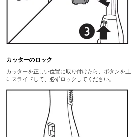
カッターのロック
カッターを正しい位置に取り付けたら、ボタンを上
にスライドして、必ずロックしてください。