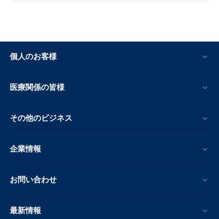
個人のお客様
医療関係の皆様
その他のビジネス
企業情報
お問い合わせ
最新情報