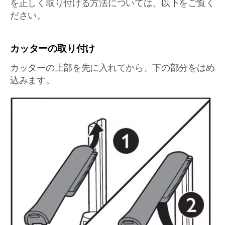
を正しく取り付ける方法については、以下をご覧く
ださい。
カッターの取り付け
カッターの上部を先に入れてから、下の部分をはめ
込みます。