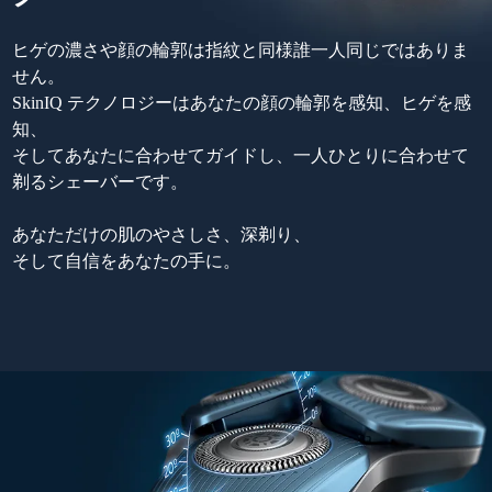
ヒゲの濃さや顔の輪郭は指紋と同様誰一人同じではありま
せん。
SkinIQ テクノロジーはあなたの顔の輪郭を感知、ヒゲを感
知、
そしてあなたに合わせてガイドし、一人ひとりに合わせて
剃るシェーバーです。
あなただけの肌のやさしさ、深剃り、
そして自信をあなたの手に。