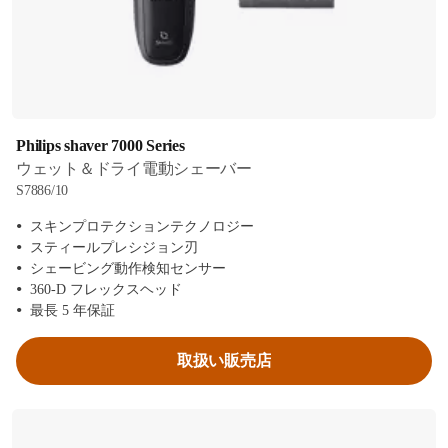
Philips shaver 7000 Series
ウェット＆ドライ電動シェーバー
S7886/10
スキンプロテクションテクノロジー
スティールプレシジョン刃
シェービング動作検知センサー
360-D フレックスヘッド
最長 5 年保証
取扱い販売店