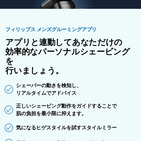
フィリップス メンズグルーミングアプリ
アプリと連動してあなただけの
効率的なパーソナルシェービング
を
行いましょう。
シェーバーの動きを検知し、
リアルタイムでアドバイス
正しいシェービング動作をガイドすることで
肌の負担を最小限に抑えます。
気になるヒゲスタイルを試すスタイルミラー