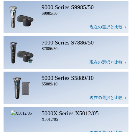
9000 Series S9985/50
S9985/50
現在の選択と比較
7000 Series S7886/50
S7886/50
現在の選択と比較
5000 Series S5889/10
S5889/10
現在の選択と比較
5000X Series X5012/05
X5012/05