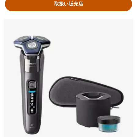
取扱い販売店