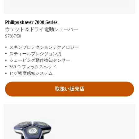
Philips shaver 7000 Series
ウェット＆ドライ電動シェーバー
S7887/50
スキンプロテクションテクノロジー
スティールプレシジョン刃
シェービング動作検知センサー
360-D フレックスヘッド
ヒゲ密度感知システム
取扱い販売店