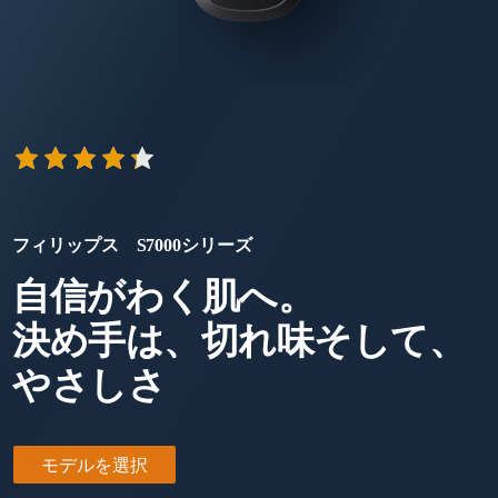
フィリップス S7000シリーズ
自信がわく肌へ。
決め手は、切れ味そして、
やさしさ
モデルを選択