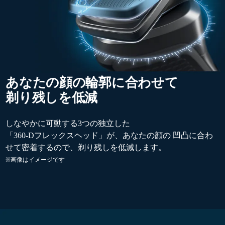
あなたの顔の輪郭に合わせて
剃り残しを低減
しなやかに可動する3つの独立した
「360-Dフレックスヘッド」が、あなたの顔の 凹凸に合わ
せて密着するので、剃り残しを低減します。
※画像はイメージです