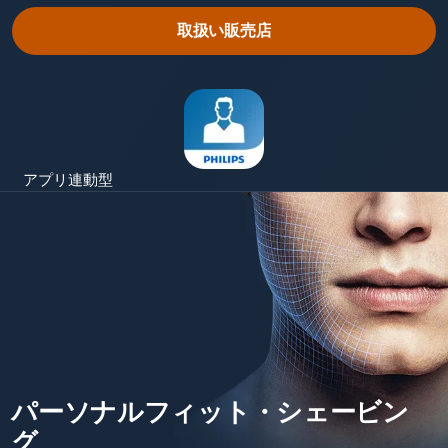
取扱い販売店
アプリ連動型
パーソナルフィット・シェービン
グ