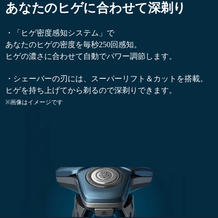
あなたのヒゲに合わせて深剃り
・「ヒゲ密度感知システム」で
あなたのヒゲの密度を毎秒250回感知。
ヒゲの濃さに合わせて自動でパワー調節します。
・シェーバーの刃には、スーパーリフト＆カットを搭載。
ヒゲを持ち上げてから剃るので深剃りできます。
※画像はイメージです