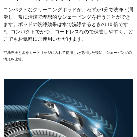
コンパクトなクリーニングポッドが、わずか1分で洗浄・潤
滑し、常に清潔で理想的なシェービングを行うことができ
ます。ポッドの洗浄効果は水で洗浄するときの 10 倍です
*。コンパクトでかつ、コードレスなので保管しやすく、ど
こでもお気軽にご使用いただけます。
**洗浄液と水をカートリッジに入れて使用した使用した後に、シェービングの
汚れを比較。