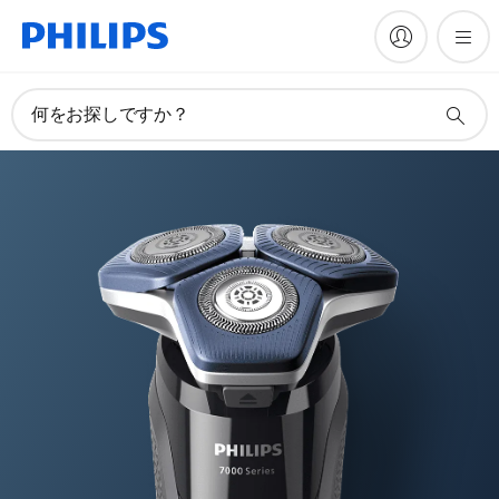
何をお探しですか？