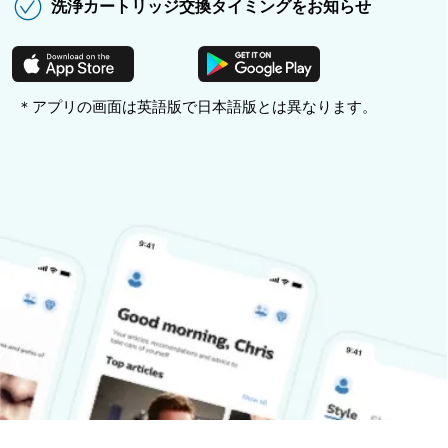
洗浄カートリッジ交換タイミングをお知らせ
＊アプリの画面は英語版で日本語版とは異なります。