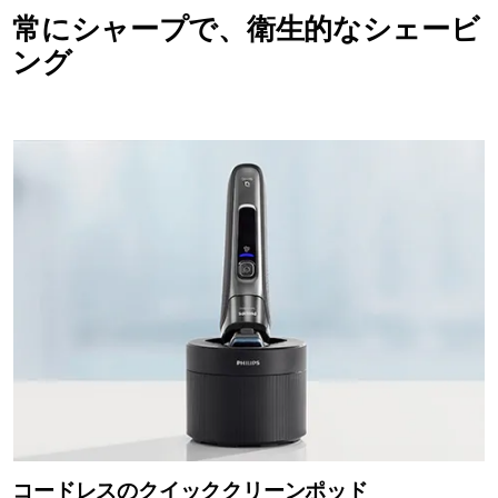
常にシャープで、衛生的なシェービ
ング
コードレスのクイッククリーンポッド