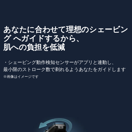
あなたに合わせて理想のシェービン
グ へガイドするから、
肌への負担を低減
・シェービング動作検知センサーがアプリと連動し、
最小限のストローク数で剃れるようあなたをガイドします
※画像はイメージです