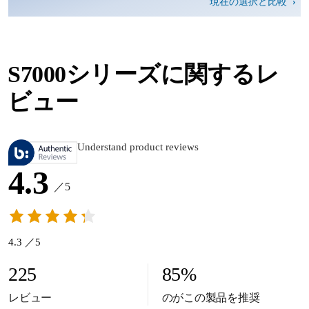
現在の選択と比較
S7000シリーズに関するレ
ビュー
Understand product reviews
4.3
／5
4.3 ／5
225
85
%
レビュー
のがこの製品を推奨