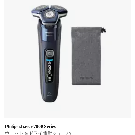
Philips shaver 7000 Series
ウェット＆ドライ電動シェーバー