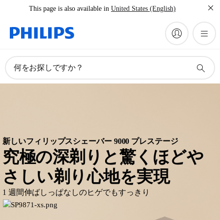
This page is also available in
United States (English)
何をお探しですか？
新しいフィリップスシェーバー 9000 プレステージ
究極の深剃りと驚くほどや
さしい剃り心地を実現
1 週間伸ばしっぱなしのヒゲでもすっきり