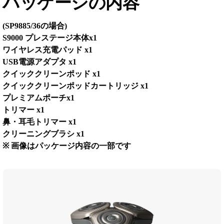
パッケージの内容
(SP9885/36の場合)
S9000 プレステージ本体x1
ワイヤレス充電パッド x1
USB電源アダプタ x1
クイッククリーンポッド x1
クイッククリーンポッドカートリッジ x1
プレミアムポーチx1
トリマー x1
鼻・耳毛トリマー x1
クリーニングブラシ x1
※ 画像はパッケージ内容の一部です