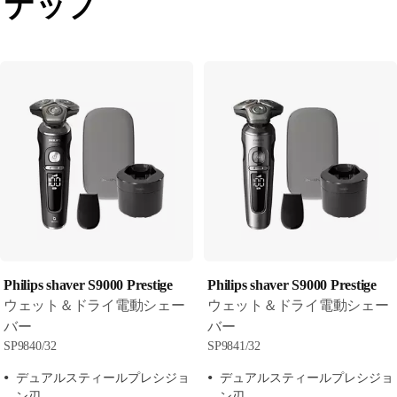
ナップ
Philips shaver S9000 Prestige
Philips shaver S9000 Prestige
ウェット＆ドライ電動シェー
ウェット＆ドライ電動シェー
バー
バー
SP9840/32
SP9841/32
デュアルスティールプレシジョ
デュアルスティールプレシジョ
ン刃
ン刃