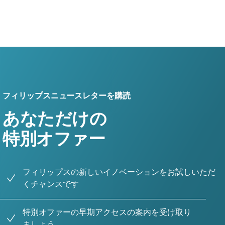
フィリップスニュースレターを購読
あなただけの
特別オファー
フィリップスの新しいイノベーションをお試しいただ
くチャンスです
特別オファーの早期アクセスの案内を受け取り
ましょう