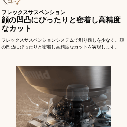
フレックスサスペンション
顔の凹凸にぴったりと密着し高精度
なカット
フレックスサスペンションシステムで剃り残しを少なく。顔
の凹凸にぴったりと密着し高精度なカットを実現します。