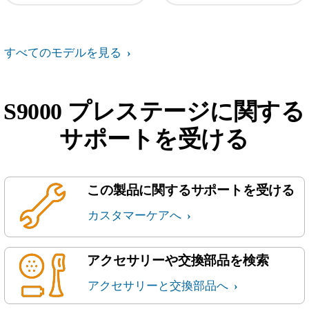
すべてのモデルを見る
S9000 プレステージに関する
サポートを受ける
この製品に関するサポートを受ける
カスタマーケアへ
アクセサリーや交換部品を検索
アクセサリーと交換部品へ