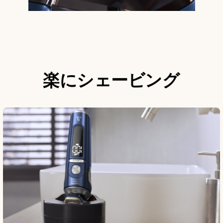
楽にシェービング