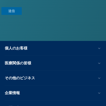
個人のお客様
医療関係の皆様
その他のビジネス
企業情報