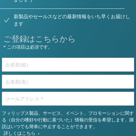
新製品やセールスなどの最新情報をいち早くお届けし
ます
ご登録はこちらから
* この項目は必須です。
お名前(姓)
お名前(名)
メールアドレス *
フィリップス製品、サービス、イベント、プロモーションに関す
る（自分の嗜好や行動に基づいた）情報の受信を希望します。購
読はいつでも簡単に中止することができます。
詳しくはこちら