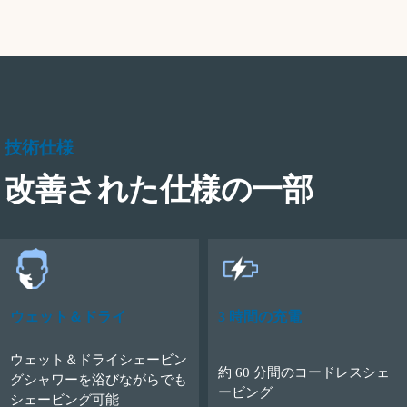
技術仕様
改善された仕様の一部
ウェット＆ドライ
3 時間の充電
ウェット＆ドライシェービン
約 60 分間のコードレスシェ
グシャワーを浴びながらでも
ービング
シェービング可能