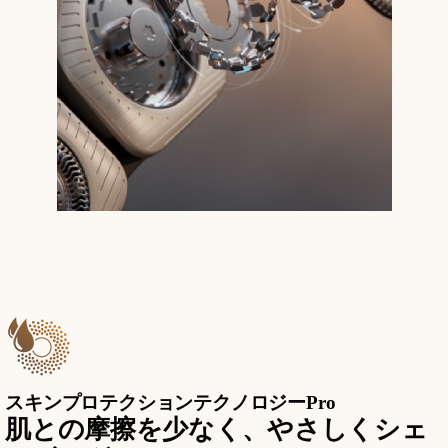
スキンプロテクションテクノロジーPro
肌との摩擦を少なく、やさしくシェ