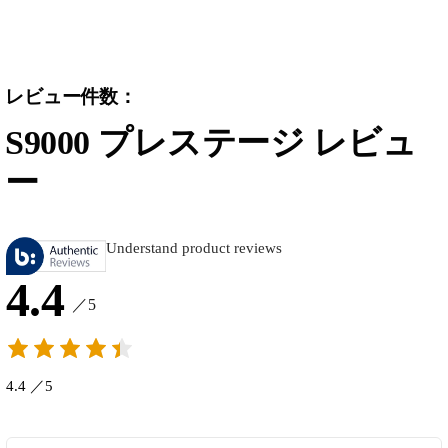
レビュー件数：
S9000 プレステージ レビュ
ー
Understand product reviews
4.4
／5
4.4 ／5