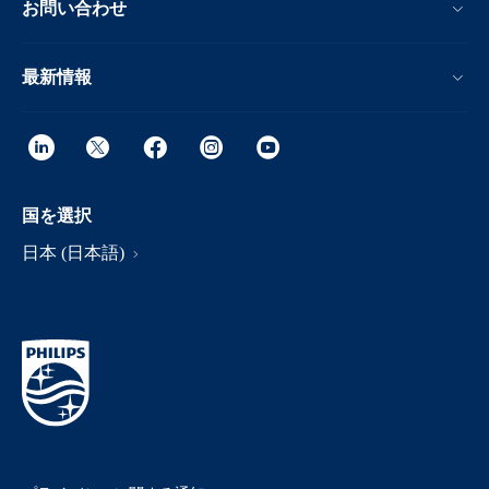
お問い合わせ
最新情報
国を選択
日本 (日本語)