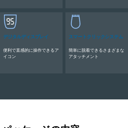
デジタルディスプレイ
スマートクリックシステム
便利で直感的に操作できるア
簡単に脱着できるさまざまな
イコン
アタッチメント