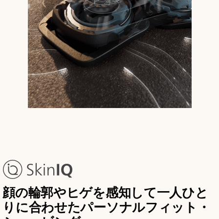
顔の輪郭やヒゲを感知して一人ひと
りに合わせたパーソナルフィット・