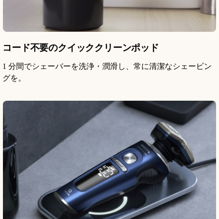
コード不要のクイッククリーンポッド
1 分間でシェーバーを洗浄・潤滑し、常に清潔なシェービン
グを。