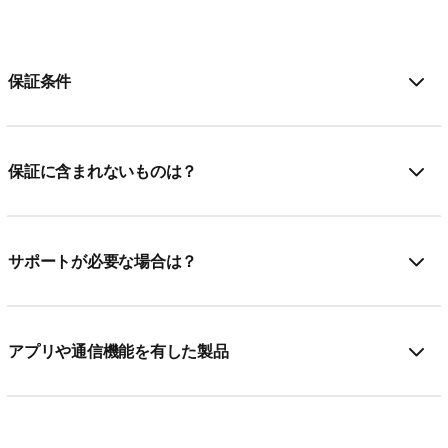
保証条件
保証に含まれないものは？
サポートが必要な場合は？
アプリや通信機能を有した製品