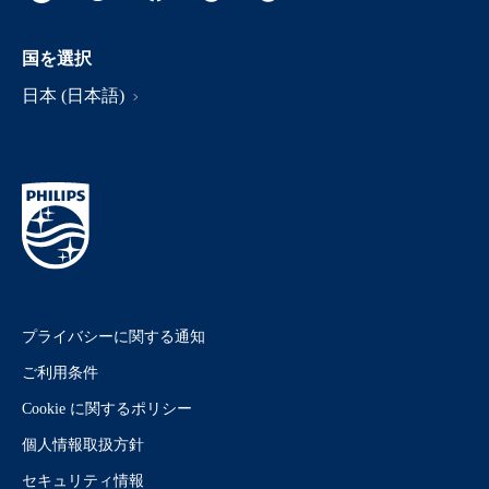
国を選択
日本 (日本語)
プライバシーに関する通知
ご利用条件
Cookie に関するポリシー
個人情報取扱方針
セキュリティ情報