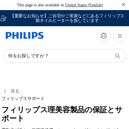
This page is also available in
United States (English)
【重要なお知らせ】ご自宅やご実家などにあるフィリップス
製オイルヒーターを探しています
何をお探しですか？
戻る
フィリップスサポート
フィリップス理美容製品の保証とサ
ポート