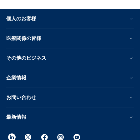
個人のお客様
医療関係の皆様
その他のビジネス
企業情報
お問い合わせ
最新情報