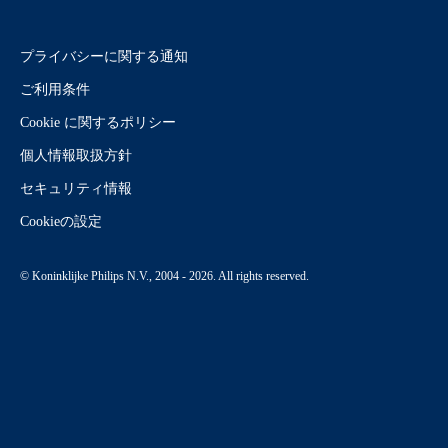
プライバシーに関する通知
ご利用条件
Cookie に関するポリシー
個人情報取扱方針
セキュリティ情報
Cookieの設定
© Koninklijke Philips N.V., 2004 - 2026. All rights reserved.