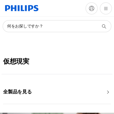
何をお探しですか？
仮想現実
全製品を見る