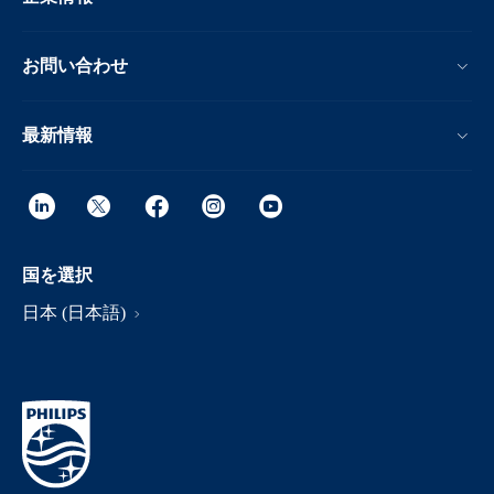
お問い合わせ
最新情報
国を選択
日本 (日本語)