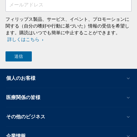
メールアドレス
フィリップス製品、サービス、イベント、プロモーションに
関する（自分の嗜好や行動に基づいた）情報の受信を希望し
ます。購読はいつでも簡単に中止することができます。
詳しくはこちら
個人のお客様
医療関係の皆様
その他のビジネス
企業情報