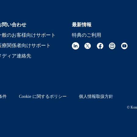
お問い合わせ
最新情報
一般のお客様向けサポート
特典のご利用
医療関係者向けサポート
メディア連絡先
条件
Cookie に関するポリシー
個人情報取扱方針
© Koni