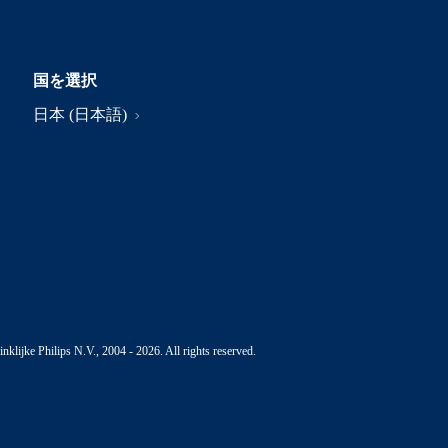
国を選択
日本 (日本語)
nklijke Philips N.V., 2004 - 2026. All rights reserved.