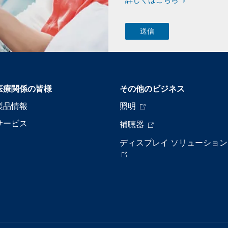
詳しくはこちら
医療関係の皆様
その他のビジネス
製品情報
照明
サービス
補聴器
ディスプレイ ソリューション