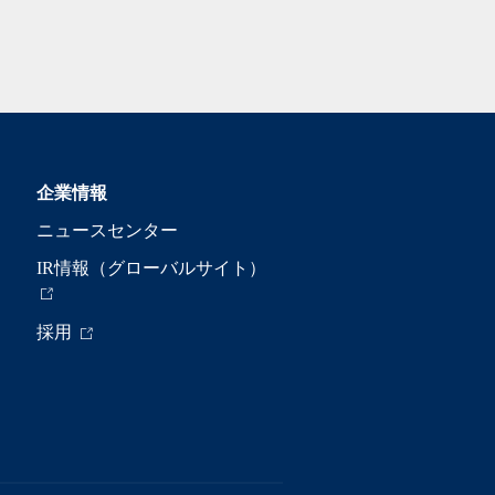
企業情報
ニュースセンター
IR情報（グローバルサイト）
採用