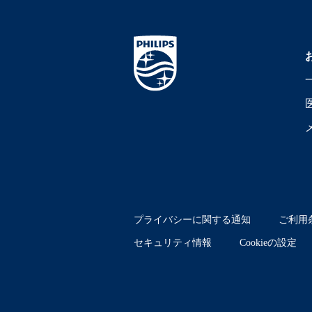
プライバシーに関する通知
ご利用
セキュリティ情報
Cookieの設定