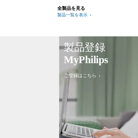
全製品を見る
製品一覧を表示
製品登録
MyPhilips
ご登録はこちら