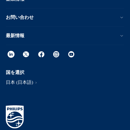
お問い合わせ
最新情報
国を選択
日本 (日本語)