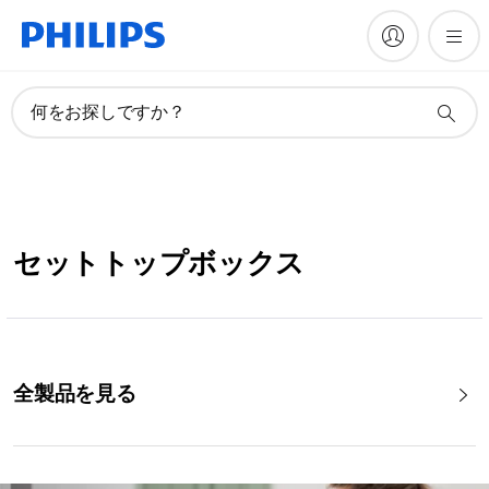
何をお探しですか？
セットトップボックス
全製品を見る