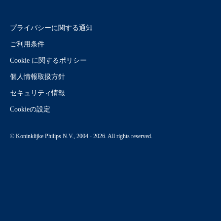
プライバシーに関する通知
ご利用条件
Cookie に関するポリシー
個人情報取扱方針
セキュリティ情報
Cookieの設定
© Koninklijke Philips N.V., 2004 - 2026. All rights reserved.