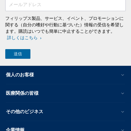
メールアドレス
フィリップス製品、サービス、イベント、プロモーションに
関する（自分の嗜好や行動に基づいた）情報の受信を希望し
ます。購読はいつでも簡単に中止することができます。
詳しくはこちら
個人のお客様
医療関係の皆様
その他のビジネス
企業情報