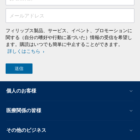
メールアドレス
フィリップス製品、サービス、イベント、プロモーションに
関する（自分の嗜好や行動に基づいた）情報の受信を希望し
ます。購読はいつでも簡単に中止することができます。
詳しくはこちら
個人のお客様
医療関係の皆様
その他のビジネス