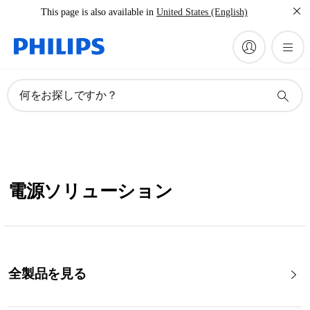
This page is also available in
United States (English)
何をお探しですか？
電源ソリューション
全製品を見る