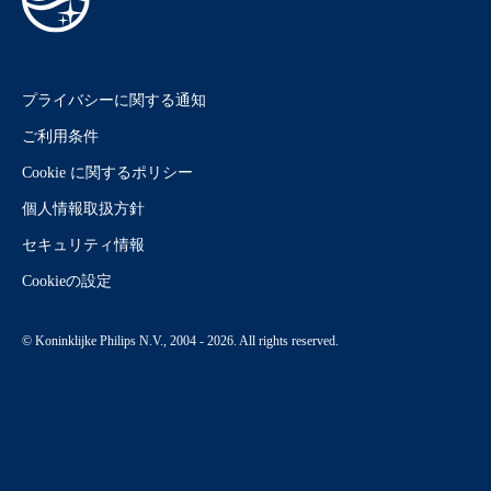
プライバシーに関する通知
ご利用条件
Cookie に関するポリシー
個人情報取扱方針
セキュリティ情報
Cookieの設定
© Koninklijke Philips N.V., 2004 - 2026. All rights reserved.