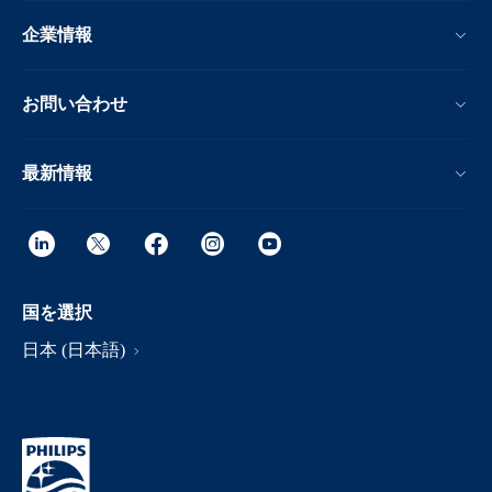
企業情報
お問い合わせ
最新情報
国を選択
日本 (日本語)