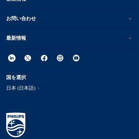
お問い合わせ
最新情報
国を選択
日本 (日本語)