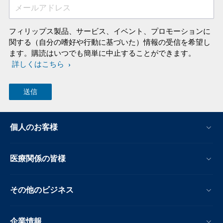
メールアドレス
フィリップス製品、サービス、イベント、プロモーションに
関する（自分の嗜好や行動に基づいた）情報の受信を希望し
ます。購読はいつでも簡単に中止することができます。
詳しくはこちら
個人のお客様
医療関係の皆様
その他のビジネス
企業情報