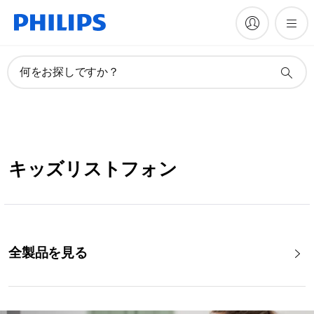
何をお探しですか？
キッズリストフォン
全製品を見る