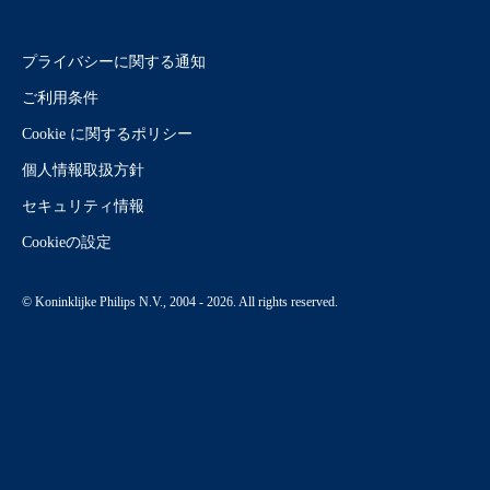
プライバシーに関する通知
ご利用条件
Cookie に関するポリシー
個人情報取扱方針
セキュリティ情報
Cookieの設定
© Koninklijke Philips N.V., 2004 - 2026. All rights reserved.