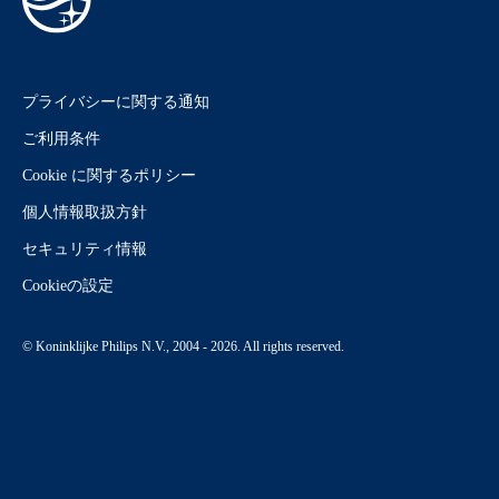
プライバシーに関する通知
ご利用条件
Cookie に関するポリシー
個人情報取扱方針
セキュリティ情報
Cookieの設定
© Koninklijke Philips N.V., 2004 - 2026. All rights reserved.