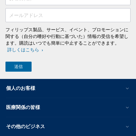
メールアドレス
フィリップス製品、サービス、イベント、プロモーションに
関する（自分の嗜好や行動に基づいた）情報の受信を希望し
ます。購読はいつでも簡単に中止することができます。
詳しくはこちら
個人のお客様
医療関係の皆様
その他のビジネス