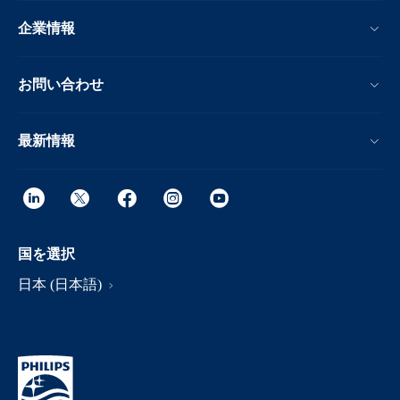
企業情報
お問い合わせ
最新情報
国を選択
日本 (日本語)