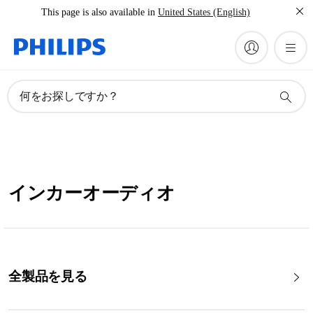
This page is also available in
United States (English)
何をお探しですか？
インカーオーディオ
全製品を見る