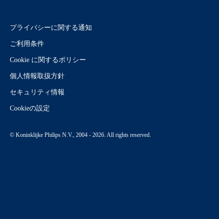
プライバシーに関する通知
ご利用条件
Cookie に関するポリシー
個人情報取扱方針
セキュリティ情報
Cookieの設定
© Koninklijke Philips N.V., 2004 - 2026. All rights reserved.