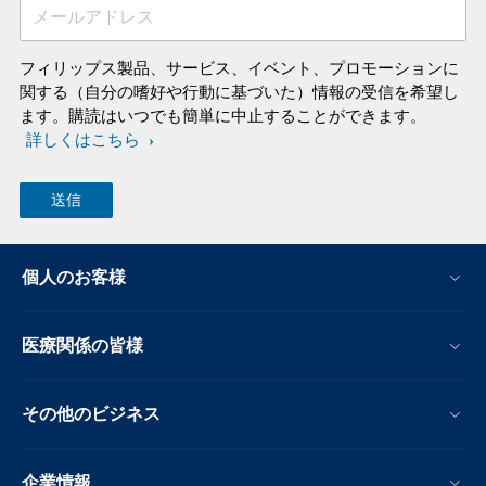
メールアドレス
フィリップス製品、サービス、イベント、プロモーションに
関する（自分の嗜好や行動に基づいた）情報の受信を希望し
ます。購読はいつでも簡単に中止することができます。
詳しくはこちら
個人のお客様
医療関係の皆様
その他のビジネス
企業情報