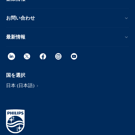
お問い合わせ
最新情報
国を選択
日本 (日本語)