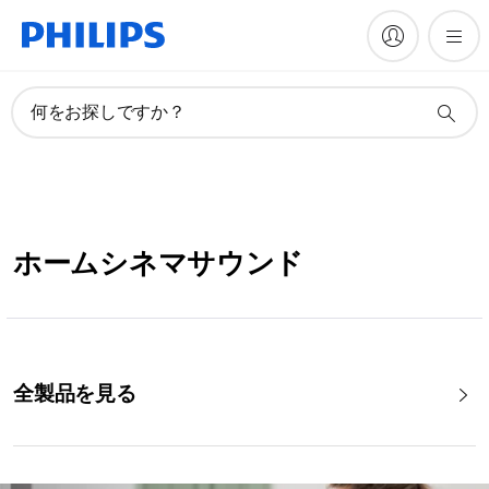
何をお探しですか？
ホームシネマサウンド
全製品を見る