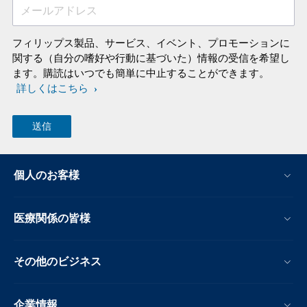
メールアドレス
フィリップス製品、サービス、イベント、プロモーションに
関する（自分の嗜好や行動に基づいた）情報の受信を希望し
ます。購読はいつでも簡単に中止することができます。
詳しくはこちら
個人のお客様
医療関係の皆様
その他のビジネス
企業情報