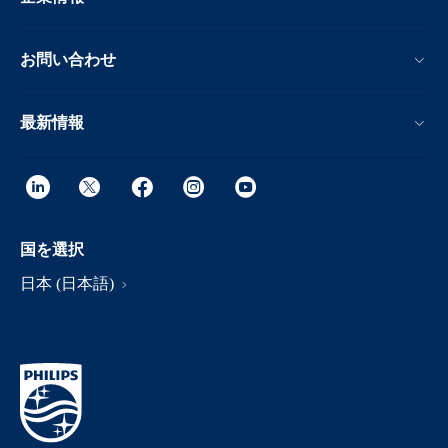
お問い合わせ
最新情報
国を選択
日本 (日本語)