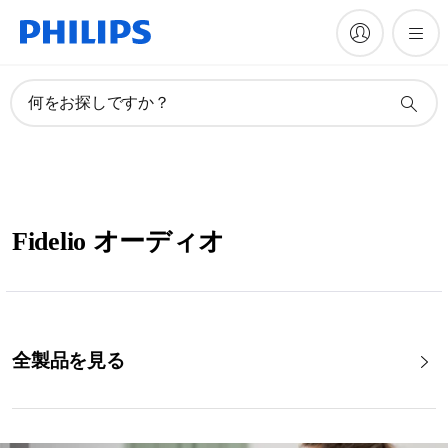
何をお探しですか？
Fidelio オーディオ
全製品を見る