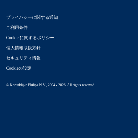
プライバシーに関する通知
ご利用条件
Cookie に関するポリシー
個人情報取扱方針
セキュリティ情報
Cookieの設定
© Koninklijke Philips N.V., 2004 - 2026. All rights reserved.