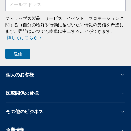
メールアドレス
フィリップス製品、サービス、イベント、プロモーションに
関する（自分の嗜好や行動に基づいた）情報の受信を希望し
ます。購読はいつでも簡単に中止することができます。
詳しくはこちら
個人のお客様
医療関係の皆様
その他のビジネス
企業情報