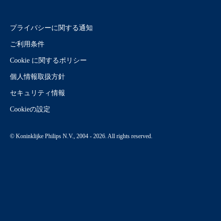
プライバシーに関する通知
ご利用条件
Cookie に関するポリシー
個人情報取扱方針
セキュリティ情報
Cookieの設定
© Koninklijke Philips N.V., 2004 - 2026. All rights reserved.