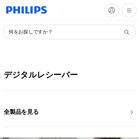
何をお探しですか？
デジタルレシーバー
全製品を見る