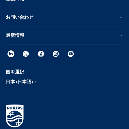
お問い合わせ
最新情報
国を選択
日本 (日本語)