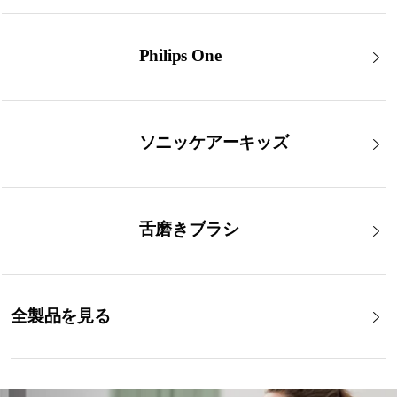
Philips One
ソニッケアーキッズ
舌磨きブラシ
全製品を見る