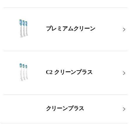
プレミアムクリーン
C2 クリーンプラス
クリーンプラス