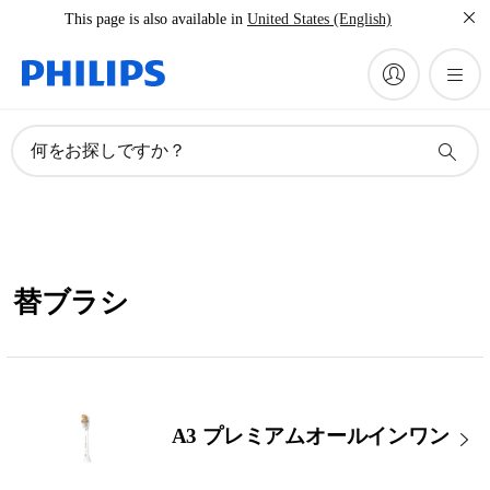
This page is also available in
United States (English)
何をお探しですか？
替ブラシ
A3 プレミアムオールインワン