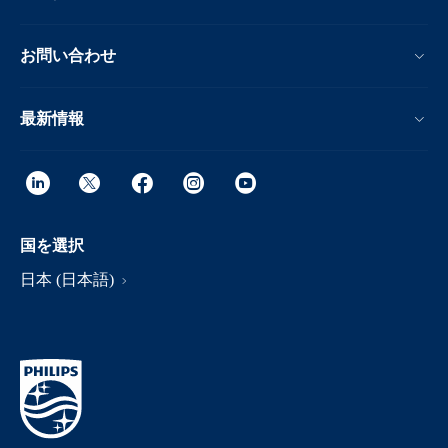
お問い合わせ
最新情報
国を選択
日本 (日本語)