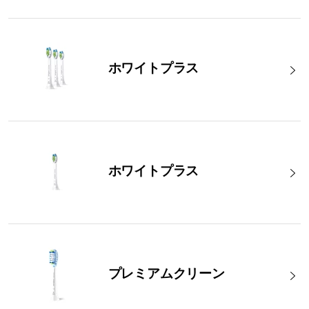
ホワイトプラス
ホワイトプラス
プレミアムクリーン