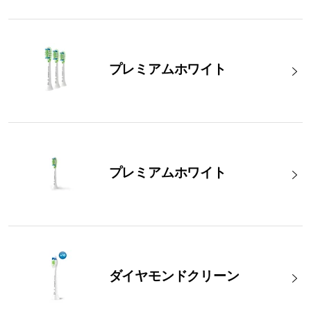
プレミアムホワイト
プレミアムホワイト
ダイヤモンドクリーン