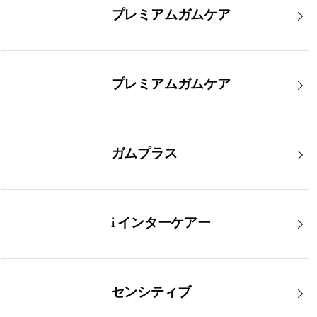
プレミアムガムケア
プレミアムガムケア
ガムプラス
i インターケアー
センシティブ