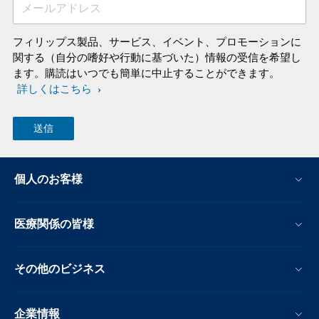
メールアドレス
フィリップス製品、サービス、イベント、プロモーションに
関する（自分の嗜好や行動に基づいた）情報の受信を希望し
ます。購読はいつでも簡単に中止することができます。
詳しくはこちら
個人のお客様
医療関係の皆様
その他のビジネス
企業情報