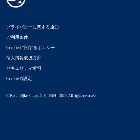
プライバシーに関する通知
ご利用条件
Cookie に関するポリシー
個人情報取扱方針
セキュリティ情報
Cookieの設定
© Koninklijke Philips N.V., 2004 - 2026. All rights reserved.