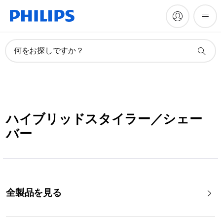
何をお探しですか？
ハイブリッドスタイラー／シェー
バー
全製品を見る