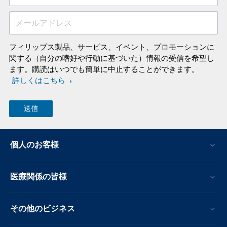
メールアドレス
フィリップス製品、サービス、イベント、プロモーションに
関する（自分の嗜好や行動に基づいた）情報の受信を希望し
ます。購読はいつでも簡単に中止することができます。
詳しくはこちら
個人のお客様
医療関係の皆様
その他のビジネス