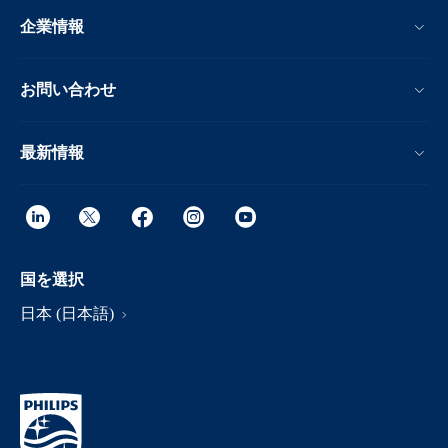
企業情報
お問い合わせ
最新情報
国を選択
日本 (日本語)