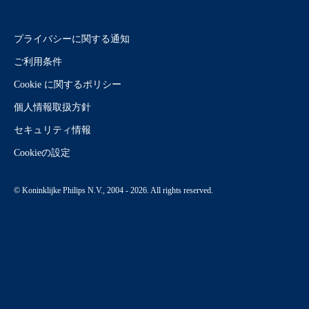
プライバシーに関する通知
ご利用条件
Cookie に関するポリシー
個人情報取扱方針
セキュリティ情報
Cookieの設定
© Koninklijke Philips N.V., 2004 - 2026. All rights reserved.