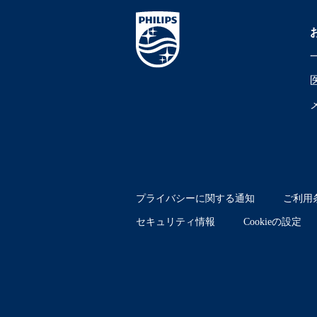
プライバシーに関する通知
ご利用
セキュリティ情報
Cookieの設定