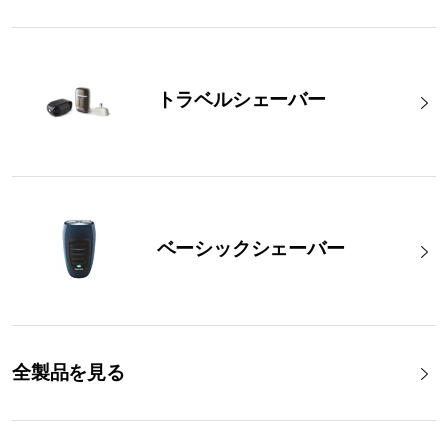
トラベルシェーバー
ベーシックシェーバー
全製品を見る