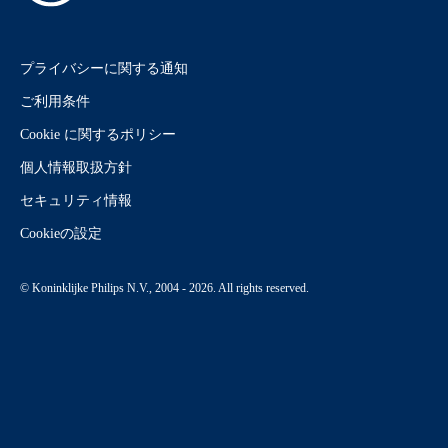
プライバシーに関する通知
ご利用条件
Cookie に関するポリシー
個人情報取扱方針
セキュリティ情報
Cookieの設定
© Koninklijke Philips N.V., 2004 - 2026. All rights reserved.