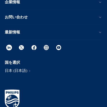
企業情報
お問い合わせ
最新情報
国を選択
日本 (日本語)