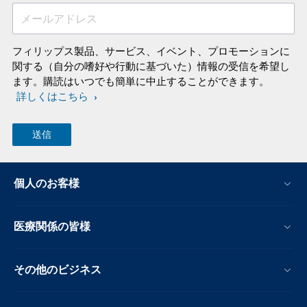
メールアドレス
フィリップス製品、サービス、イベント、プロモーションに
関する（自分の嗜好や行動に基づいた）情報の受信を希望し
ます。購読はいつでも簡単に中止することができます。
詳しくはこちら
個人のお客様
医療関係の皆様
その他のビジネス