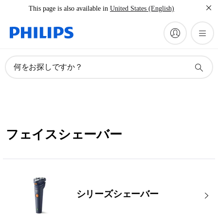
This page is also available in
United States (English)
何をお探しですか？
フェイスシェーバー
シリーズシェーバー