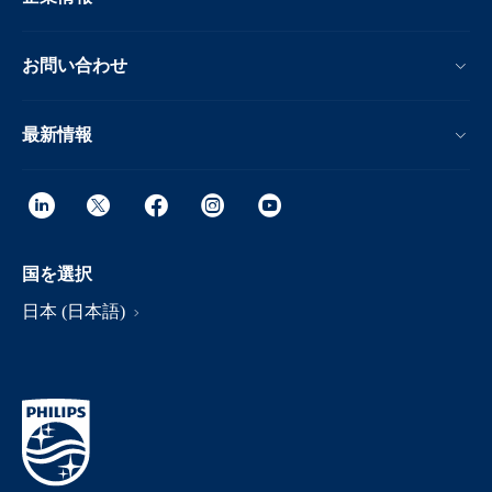
お問い合わせ
最新情報
国を選択
日本 (日本語)