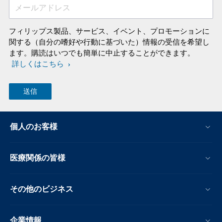
メールアドレス
フィリップス製品、サービス、イベント、プロモーションに
関する（自分の嗜好や行動に基づいた）情報の受信を希望し
ます。購読はいつでも簡単に中止することができます。
詳しくはこちら
個人のお客様
医療関係の皆様
その他のビジネス
企業情報