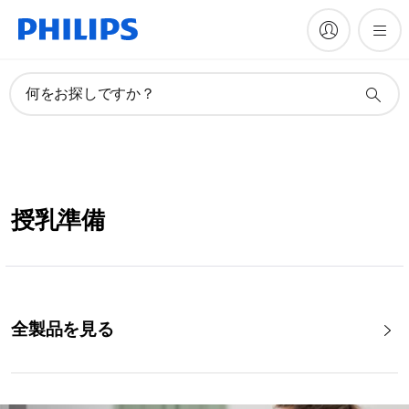
何をお探しですか？
授乳準備
全製品を見る