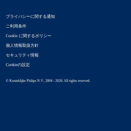
プライバシーに関する通知
ご利用条件
Cookie に関するポリシー
個人情報取扱方針
セキュリティ情報
Cookieの設定
© Koninklijke Philips N.V., 2004 - 2026. All rights reserved.