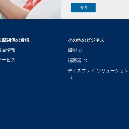
医療関係の皆様
その他のビジネス
製品情報
照明
サービス
補聴器
ディスプレイ ソリューション