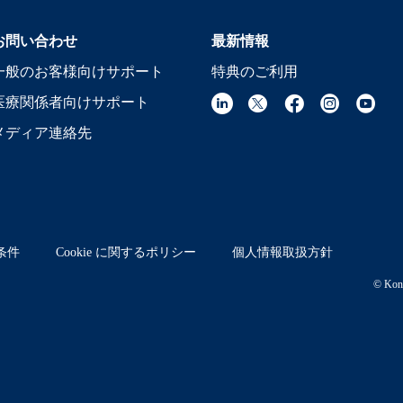
お問い合わせ
最新情報
一般のお客様向けサポート
特典のご利用
医療関係者向けサポート
メディア連絡先
条件
Cookie に関するポリシー
個人情報取扱方針
© Koni