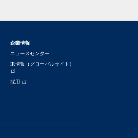
企業情報
ニュースセンター
IR情報（グローバルサイト）
採用