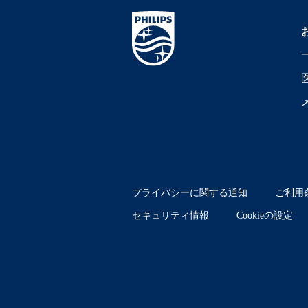
プライバシーに関する通知
ご利用
セキュリティ情報
Cookieの設定