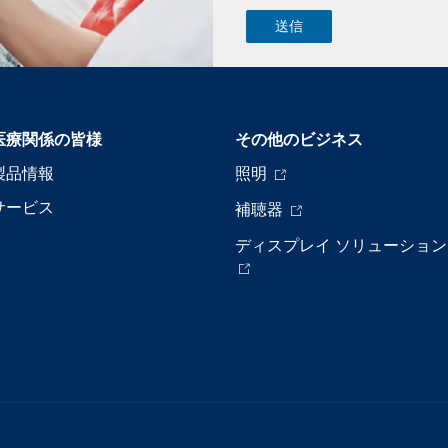
医療関係の皆様
その他のビジネス
製品情報
照明
サービス
補聴器
ディスプレイ ソリューション