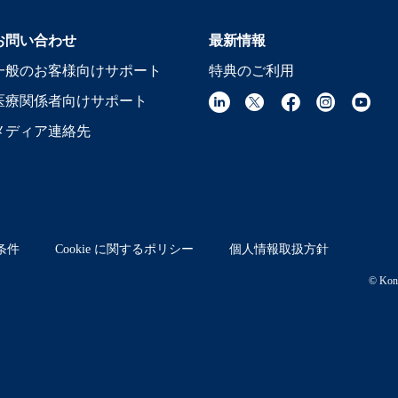
お問い合わせ
最新情報
一般のお客様向けサポート
特典のご利用
医療関係者向けサポート
メディア連絡先
条件
Cookie に関するポリシー
個人情報取扱方針
© Koni