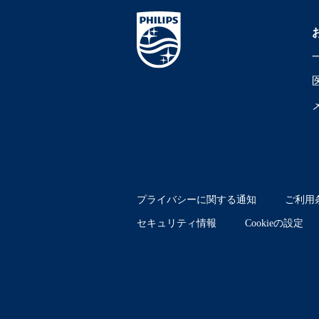
プライバシーに関する通知
ご利用
セキュリティ情報
Cookieの設定