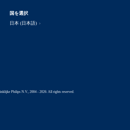
国を選択
日本 (日本語)
nklijke Philips N.V., 2004 - 2026. All rights reserved.