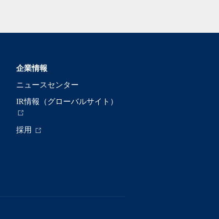
企業情報
ニュースセンター
IR情報（グローバルサイト）
採用