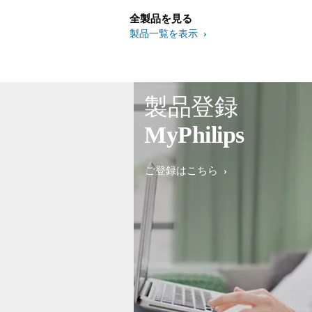
全製品を見る
製品一覧を表示
製品登録
MyPhilips
ご登録はこちら