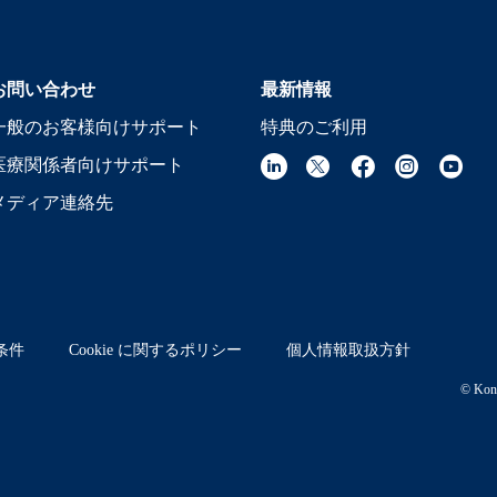
お問い合わせ
最新情報
一般のお客様向けサポート
特典のご利用
医療関係者向けサポート
メディア連絡先
条件
Cookie に関するポリシー
個人情報取扱方針
© Koni