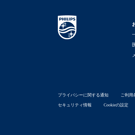
プライバシーに関する通知
ご利用
セキュリティ情報
Cookieの設定