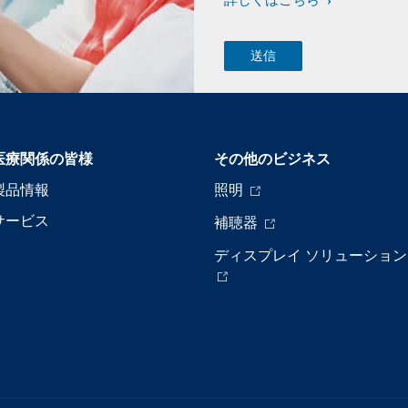
詳しくはこちら
医療関係の皆様
その他のビジネス
製品情報
照明
サービス
補聴器
ディスプレイ ソリューション