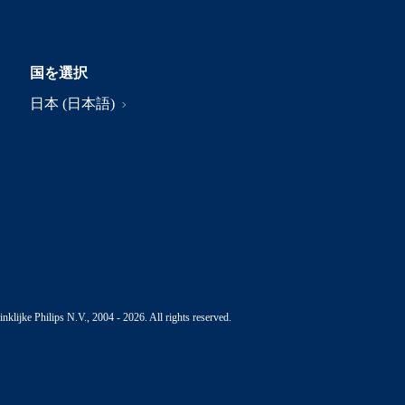
国を選択
日本 (日本語)
nklijke Philips N.V., 2004 - 2026. All rights reserved.