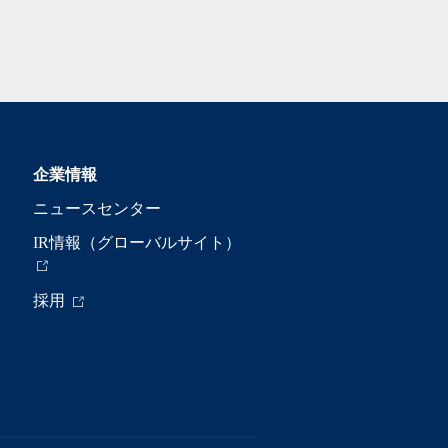
企業情報
ニュースセンター
IR情報（グローバルサイト）
採用