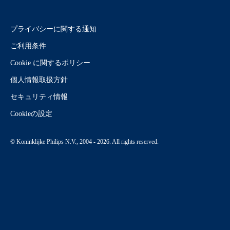
プライバシーに関する通知
ご利用条件
Cookie に関するポリシー
個人情報取扱方針
セキュリティ情報
Cookieの設定
© Koninklijke Philips N.V., 2004 - 2026. All rights reserved.