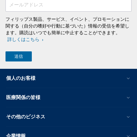
メールアドレス
フィリップス製品、サービス、イベント、プロモーションに
関する（自分の嗜好や行動に基づいた）情報の受信を希望し
ます。購読はいつでも簡単に中止することができます。
詳しくはこちら
個人のお客様
医療関係の皆様
その他のビジネス
企業情報