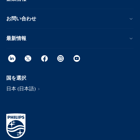
お問い合わせ
最新情報
国を選択
日本 (日本語)