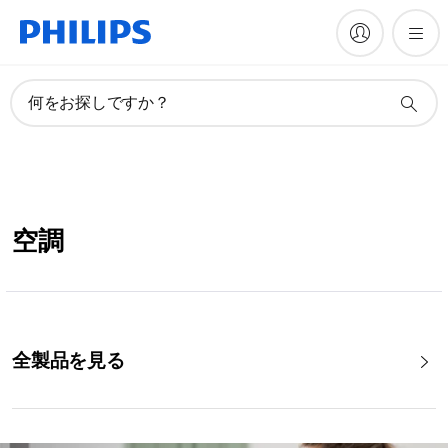
何をお探しですか？
空調
全製品を見る