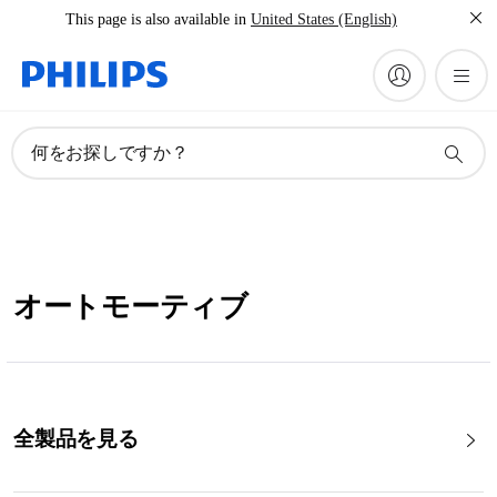
This page is also available in
United States (English)
何をお探しですか？
オートモーティブ
全製品を見る