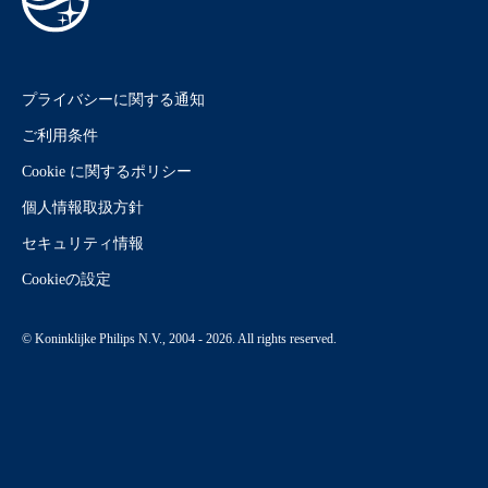
プライバシーに関する通知
ご利用条件
Cookie に関するポリシー
個人情報取扱方針
セキュリティ情報
Cookieの設定
© Koninklijke Philips N.V., 2004 - 2026. All rights reserved.