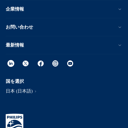
企業情報
お問い合わせ
最新情報
国を選択
日本 (日本語)