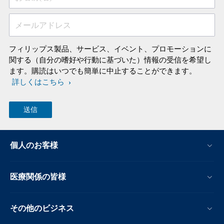
メールアドレス
フィリップス製品、サービス、イベント、プロモーションに
関する（自分の嗜好や行動に基づいた）情報の受信を希望し
ます。購読はいつでも簡単に中止することができます。
詳しくはこちら
個人のお客様
医療関係の皆様
その他のビジネス