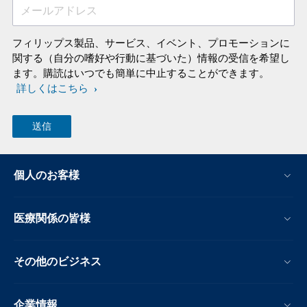
メールアドレス
フィリップス製品、サービス、イベント、プロモーションに
関する（自分の嗜好や行動に基づいた）情報の受信を希望し
ます。購読はいつでも簡単に中止することができます。
詳しくはこちら
個人のお客様
医療関係の皆様
その他のビジネス
企業情報