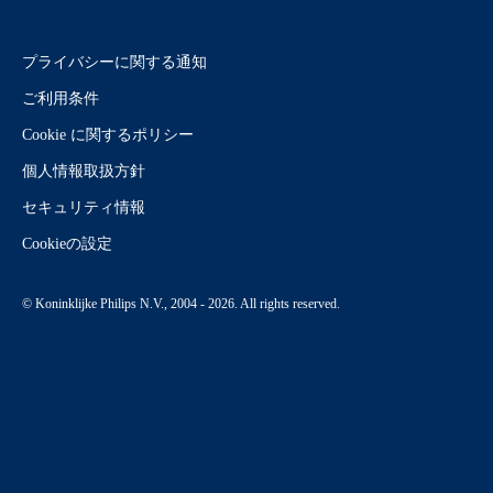
プライバシーに関する通知
ご利用条件
Cookie に関するポリシー
個人情報取扱方針
セキュリティ情報
Cookieの設定
© Koninklijke Philips N.V., 2004 - 2026. All rights reserved.