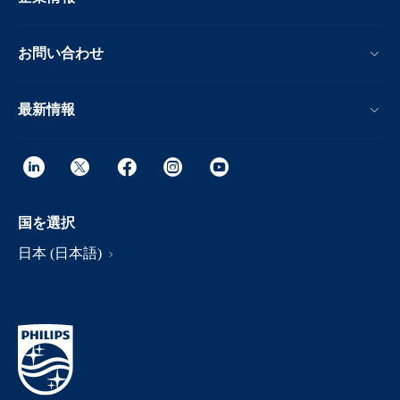
お問い合わせ
最新情報
国を選択
日本 (日本語)