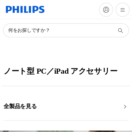
何をお探しですか？
ノート型 PC／iPad アクセサリー
全製品を見る