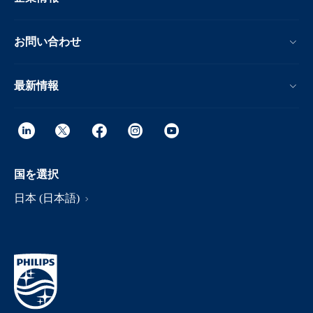
お問い合わせ
最新情報
国を選択
日本 (日本語)