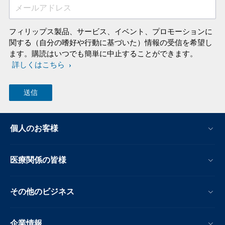
メールアドレス
フィリップス製品、サービス、イベント、プロモーションに
関する（自分の嗜好や行動に基づいた）情報の受信を希望し
ます。購読はいつでも簡単に中止することができます。
詳しくはこちら
個人のお客様
医療関係の皆様
その他のビジネス
企業情報