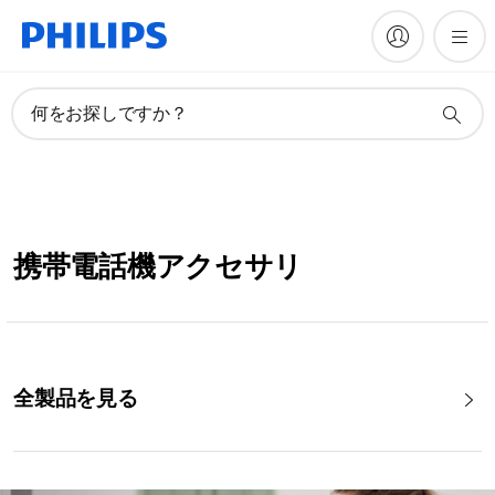
何をお探しですか？
携帯電話機アクセサリ
全製品を見る