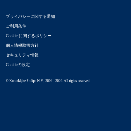
プライバシーに関する通知
ご利用条件
Cookie に関するポリシー
個人情報取扱方針
セキュリティ情報
Cookieの設定
© Koninklijke Philips N.V., 2004 - 2026. All rights reserved.