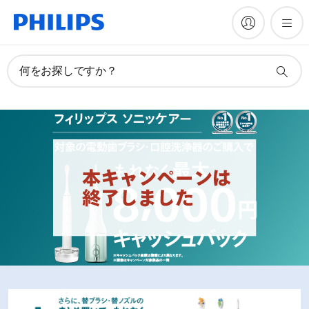
何をお探しですか？