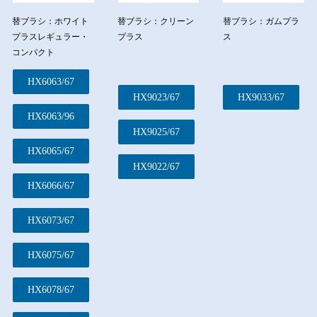
替ブラシ：ホワイト
替ブラシ：クリーン
替ブラシ：ガムプラ
プラスレギュラー・
プラス
ス
コンパクト
HX6063/67
HX9023/67
HX9033/67
HX6063/96
HX9025/67
HX6065/67
HX9022/67
HX6066/67
HX6073/67
HX6075/67
HX6078/67