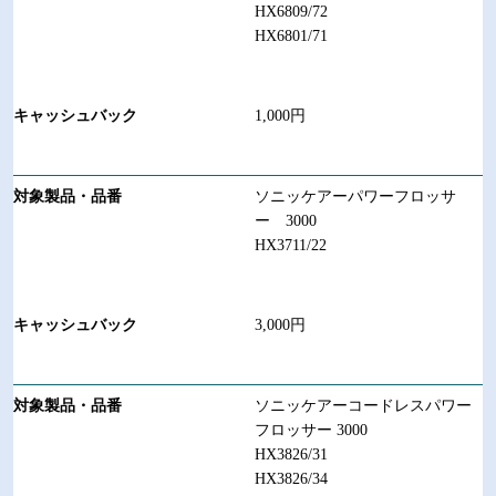
HX6809/72
HX6801/71
1,000円
ソニッケアーパワーフロッサ
ー 3000
HX3711/22
3,000円
ソニッケアーコードレスパワー
フロッサー 3000
HX3826/31
HX3826/34