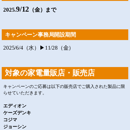
9/12
2025.
（金）まで
キャンペーン事務局開設期間
2025/6/4（水）▶11/28（金）
対象の家電量販店・販売店
キャンペーンのご応募は以下の販売店でご購入された製品に限
らせていただきます。
エディオン
ケーズデンキ
コジマ
ジョーシン