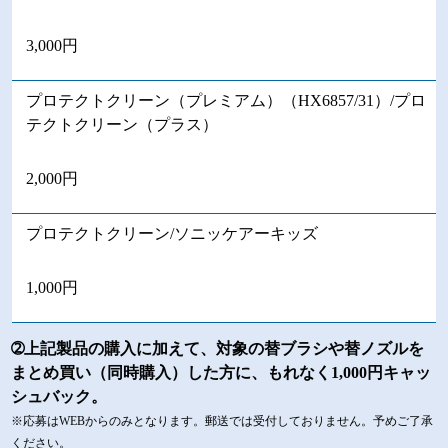
3,000円
プロテクトクリーン（プレミアム）（HX6857/31）/プロ
テクトクリーン（プラス）
2,000円
プロテクトクリーン/ソニッケアーキッズ
1,000円
➁上記製品の購入に加えて、対象の替ブラシや替ノズルを
まとめ買い（同時購入）した方に、もれなく1,000円キャッ
シュバック。
※応募はWEBからのみとなります。郵送では受付しておりません。予めご了承
ください。