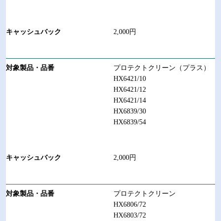
2,000円
プロテクトクリーン（プラス）
HX6421/10
HX6421/12
HX6421/14
HX6839/30
HX6839/54
2,000円
プロテクトクリーン
HX6806/72
HX6803/72