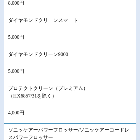
8,000円
ダイヤモンドクリーンスマート
5,000円
ダイヤモンドクリーン9000
5,000円
プロテクトクリーン（プレミアム）
（HX6857/31を除く）
4,000円
ソニッケアーパワーフロッサー/ソニッケアーコードレ
スパワーフロッサー