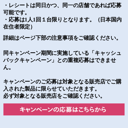
・レシートは同日かつ、同一の店舗であれば応募
可能です。
・応募は1人1回１台限りとなります。（日本国内
在住者限定）
詳細はページ下部の注意事項をご確認ください。
同キャンペーン期間に実施している「キャッシュ
バックキャンペーン」との重複応募はできませ
ん。
キャンペーンのご応募は対象となる販売店でご購
入された製品に限らせていただきます。
必ず対象となる販売店をご確認ください。