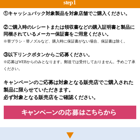
step1
①キャッシュバック対象製品を対象店舗でご購入ください。
②ご購入時のレシートまたは領収書などの購入証明書と製品に
同梱されているメーカー保証書をご用意ください。
※替ブラシ・替ノズルなど、購入時に保証書がない場合、保証書は除く。
③以下リンクボタンからご応募ください。
※応募はWEBからのみとなります。郵送では受付しておりません。予めご了承
ください。
キャンペーンのご応募は対象となる販売店でご購入された
製品に限らせていただきます。
必ず対象となる販売店をご確認ください。