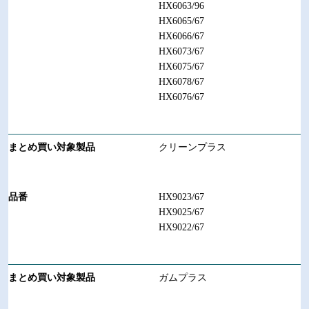
HX6063/96
HX6065/67
HX6066/67
HX6073/67
HX6075/67
HX6078/67
HX6076/67
クリーンプラス
HX9023/67
HX9025/67
HX9022/67
ガムプラス