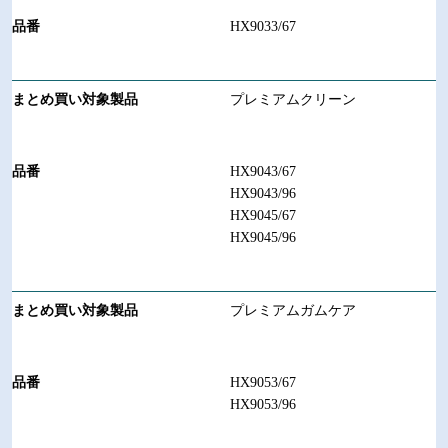
HX9033/67
プレミアムクリーン
HX9043/67
HX9043/96
HX9045/67
HX9045/96
プレミアムガムケア
HX9053/67
HX9053/96