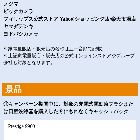
ノジマ
ビックカメラ
フィリップス公式ストア Yahoo!ショッピング店/楽天市場店
ヤマダデンキ
ヨドバシカメラ
※家電量販店・販売店の名称は五十音順で記載。
※上記家電量販店・販売店の公式オンラインストアやグループ
会社も対象となります。
景品
①キャンペーン期間中に、対象の充電式電動歯ブラシまた
は口腔洗浄器を購入した方にもれなくキャッシュバック
Prestige 9900