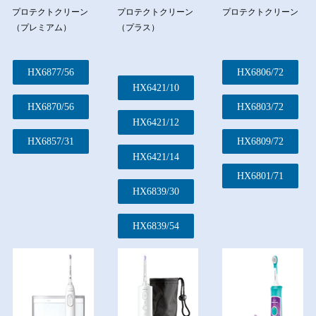
プロテクトクリーン
プロテクトクリーン
プロテクトクリーン
（プレミアム）
（プラス）
HX6877/56
HX6806/72
HX6421/10
HX6870/56
HX6803/72
HX6421/12
HX6857/31
HX6809/72
HX6421/14
HX6801/71
HX6839/30
HX6839/54