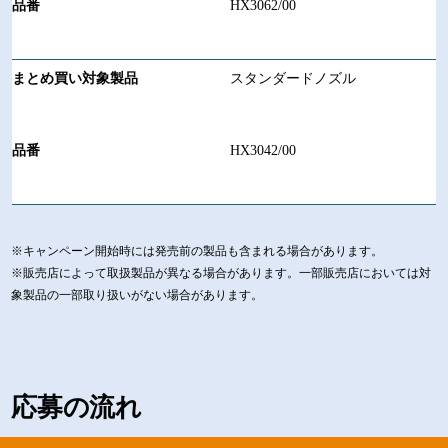
HX3062/00
スタンダードノズル
HX3042/00
※キャンペーン開始時には発売前の製品も含まれる場合があります。
※販売店によって取扱製品が異なる場合があります。一部販売店においては対
象製品の一部取り扱いがない場合があります。
応募の流れ