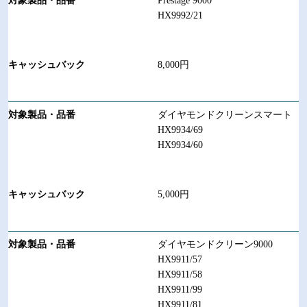
Prestage 9000
HX9992/21
8,000円
ダイヤモンドクリーンスマート
HX9934/69
HX9934/60
5,000円
ダイヤモンドクリーン9000
HX9911/57
HX9911/58
HX9911/99
HX9911/81