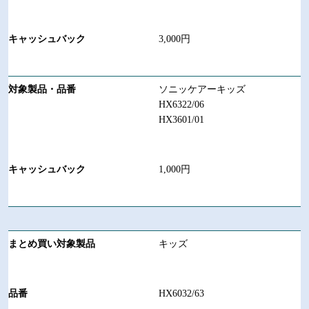
3,000円
ソニッケアーキッズ
HX6322/06
HX3601/01
1,000円
キッズ
HX6032/63