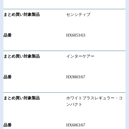
センシティブ
HX6053/63
インターケアー
HX9003/67
ホワイトプラスレギュラー・コ
ンパクト
HX6063/67