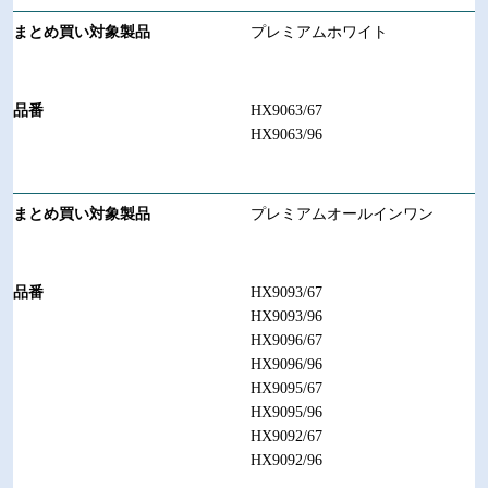
プレミアムホワイト
HX9063/67
HX9063/96
プレミアムオールインワン
HX9093/67
HX9093/96
HX9096/67
HX9096/96
HX9095/67
HX9095/96
HX9092/67
HX9092/96