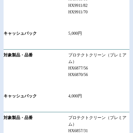
HX9911/82
HX9911/70
5,000円
プロテクトクリーン（プレミア
ム）
HX6877/56
HX6870/56
4,000円
プロテクトクリーン（プレミア
ム）
HX6857/31