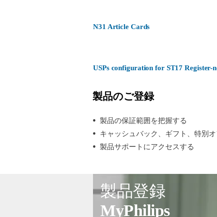
N31 Article Cards
USPs configuration for ST17 Register
製品のご登録
製品の保証範囲を把握する
キャッシュバック、ギフト、特別オ
製品サポートにアクセスする
製品登録
MyPhilips