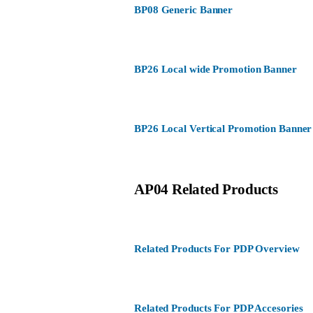
BP08 Generic Banner
BP26 Local wide Promotion Banner
BP26 Local Vertical Promotion Banner
AP04 Related Products
Related Products For PDP Overview
Related Products For PDP Accesories