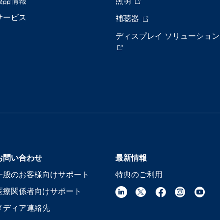
製品情報
照明
サービス
補聴器
ディスプレイ ソリューション
お問い合わせ
最新情報
一般のお客様向けサポート
特典のご利用
医療関係者向けサポート
メディア連絡先