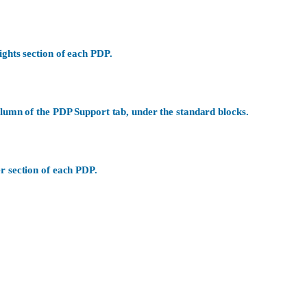
ights section of each PDP.
olumn of the PDP Support tab, under the standard blocks.
r section of each PDP.