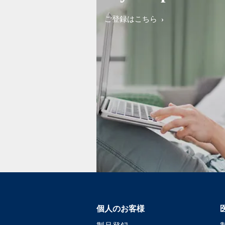
ご登録はこちら
個人のお客様