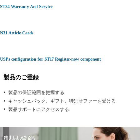
ST34 Warranty And Service
N31 Article Cards
USPs configuration for ST17 Register-now component
製品のご登録
製品の保証範囲を把握する
キャッシュバック、ギフト、特別オファーを受ける
製品サポートにアクセスする
製品登録