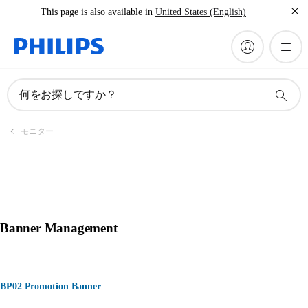
This page is also available in
United States (English)
何をお探しですか？
モニター
Banner Management
BP02 Promotion Banner