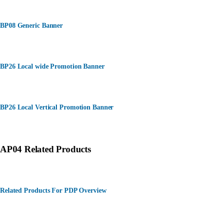
BP08 Generic Banner
BP26 Local wide Promotion Banner
BP26 Local Vertical Promotion Banner
AP04 Related Products
Related Products For PDP Overview