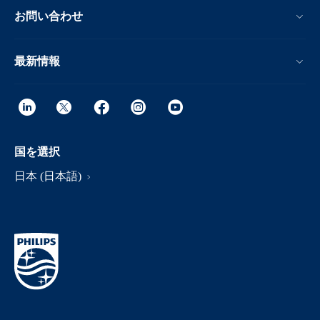
お問い合わせ
最新情報
国を選択
日本 (日本語)