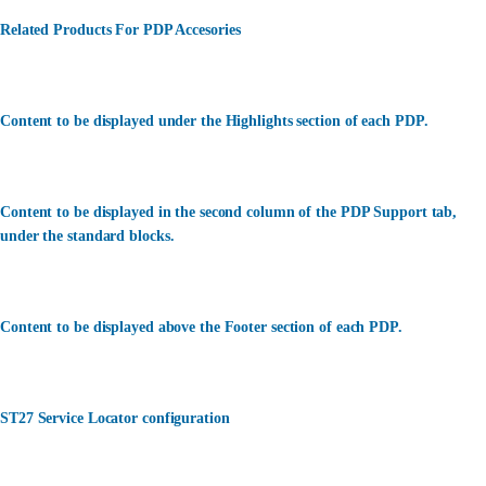
Related Products For PDP Accesories
Content to be displayed under the Highlights section of each PDP.
Content to be displayed in the second column of the PDP Support tab,
under the standard blocks.
Content to be displayed above the Footer section of each PDP.
ST27 Service Locator configuration