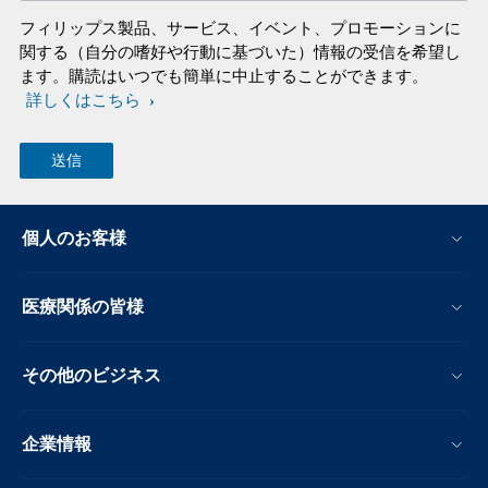
フィリップス製品、サービス、イベント、プロモーションに
関する（自分の嗜好や行動に基づいた）情報の受信を希望し
ます。購読はいつでも簡単に中止することができます。
詳しくはこちら
個人のお客様
医療関係の皆様
その他のビジネス
企業情報