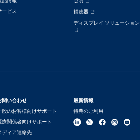
製品情報
照明
サービス
補聴器
ディスプレイ ソリューション
お問い合わせ
最新情報
一般のお客様向けサポート
特典のご利用
医療関係者向けサポート
メディア連絡先