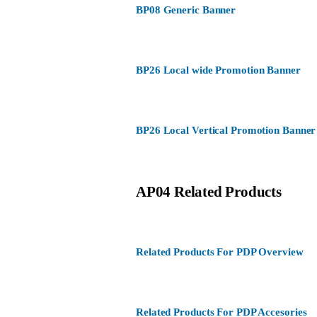
BP08 Generic Banner
BP26 Local wide Promotion Banner
BP26 Local Vertical Promotion Banner
AP04 Related Products
Related Products For PDP Overview
Related Products For PDP Accesories