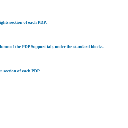
ights section of each PDP.
olumn of the PDP Support tab, under the standard blocks.
r section of each PDP.