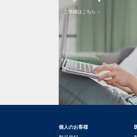
ご登録はこちら
個人のお客様