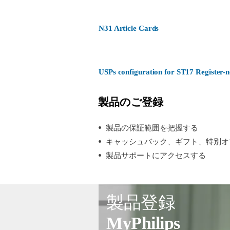
N31 Article Cards
USPs configuration for ST17 Register
製品のご登録
製品の保証範囲を把握する
キャッシュバック、ギフト、特別オ
製品サポートにアクセスする
製品登録
MyPhilips