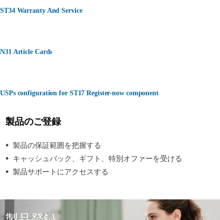
ST34 Warranty And Service
N31 Article Cards
USPs configuration for ST17 Register-now component
製品のご登録
製品の保証範囲を把握する
キャッシュバック、ギフト、特別オファーを受ける
製品サポートにアクセスする
製品登録