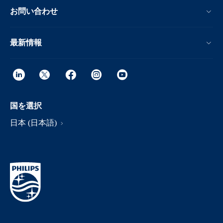
お問い合わせ
最新情報
国を選択
日本 (日本語)