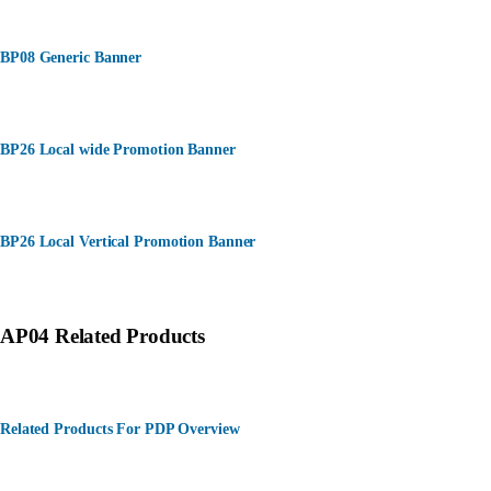
BP08 Generic Banner
BP26 Local wide Promotion Banner
BP26 Local Vertical Promotion Banner
AP04 Related Products
Related Products For PDP Overview