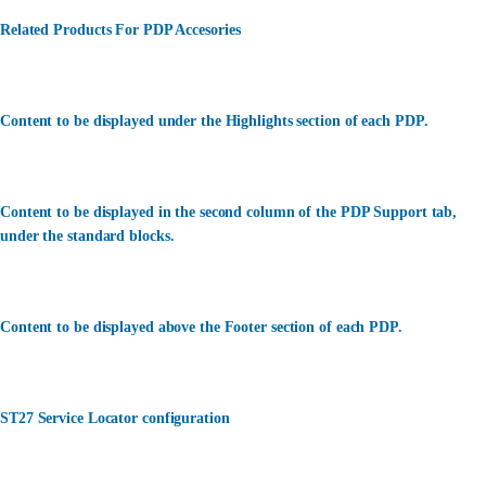
Related Products For PDP Accesories
Content to be displayed under the Highlights section of each PDP.
Content to be displayed in the second column of the PDP Support tab,
under the standard blocks.
Content to be displayed above the Footer section of each PDP.
ST27 Service Locator configuration