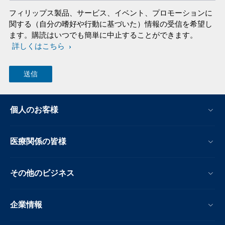
フィリップス製品、サービス、イベント、プロモーションに
関する（自分の嗜好や行動に基づいた）情報の受信を希望し
ます。購読はいつでも簡単に中止することができます。
詳しくはこちら
個人のお客様
医療関係の皆様
その他のビジネス
企業情報