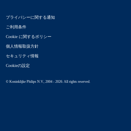
プライバシーに関する通知
ご利用条件
Cookie に関するポリシー
個人情報取扱方針
セキュリティ情報
Cookieの設定
© Koninklijke Philips N.V., 2004 - 2026. All rights reserved.