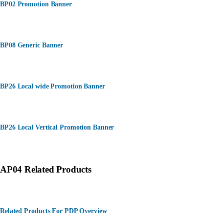
BP02 Promotion Banner
BP08 Generic Banner
BP26 Local wide Promotion Banner
BP26 Local Vertical Promotion Banner
AP04 Related Products
Related Products For PDP Overview