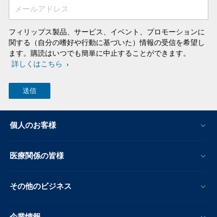
メールアドレス
フィリップス製品、サービス、イベント、プロモーションに
関する（自分の嗜好や行動に基づいた）情報の受信を希望し
ます。購読はいつでも簡単に中止することができます。
詳しくはこちら
個人のお客様
医療関係の皆様
その他のビジネス
企業情報