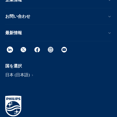
お問い合わせ
最新情報
国を選択
日本 (日本語)