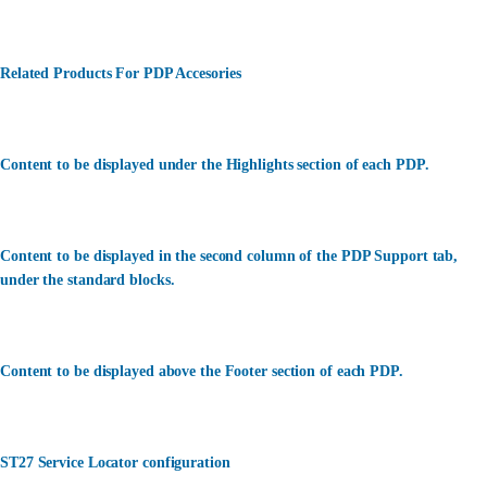
Related Products For PDP Accesories
Content to be displayed under the Highlights section of each PDP.
Content to be displayed in the second column of the PDP Support tab,
under the standard blocks.
Content to be displayed above the Footer section of each PDP.
ST27 Service Locator configuration