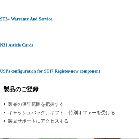
ST34 Warranty And Service
N31 Article Cards
USPs configuration for ST17 Register-now component
製品のご登録
製品の保証範囲を把握する
キャッシュバック、ギフト、特別オファーを受ける
製品サポートにアクセスする