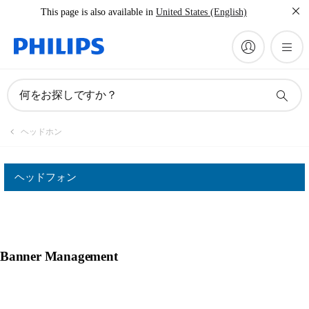
This page is also available in
United States (English)
何をお探しですか？
ヘッドホン
ヘッドフォン
Banner Management