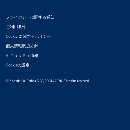
プライバシーに関する通知
ご利用条件
Cookie に関するポリシー
個人情報取扱方針
セキュリティ情報
Cookieの設定
© Koninklijke Philips N.V., 2004 - 2026. All rights reserved.