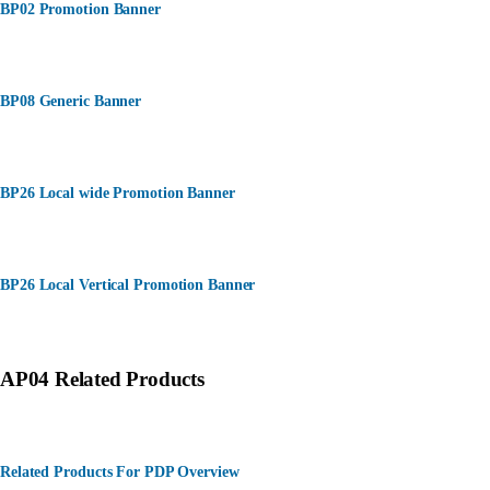
BP02 Promotion Banner
BP08 Generic Banner
BP26 Local wide Promotion Banner
BP26 Local Vertical Promotion Banner
AP04 Related Products
Related Products For PDP Overview