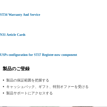
ST34 Warranty And Service
N31 Article Cards
USPs configuration for ST17 Register-now component
製品のご登録
製品の保証範囲を把握する
キャッシュバック、ギフト、特別オファーを受ける
製品サポートにアクセスする