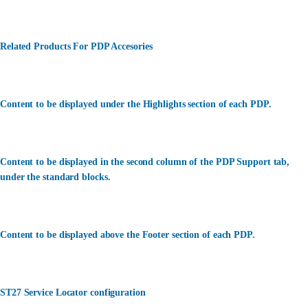
Related Products For PDP Accesories
Content to be displayed under the Highlights section of each PDP.
Content to be displayed in the second column of the PDP Support tab,
under the standard blocks.
Content to be displayed above the Footer section of each PDP.
ST27 Service Locator configuration