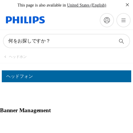
This page is also available in
United States (English)
何をお探しですか？
ヘッドホン
ヘッドフォン
Banner Management