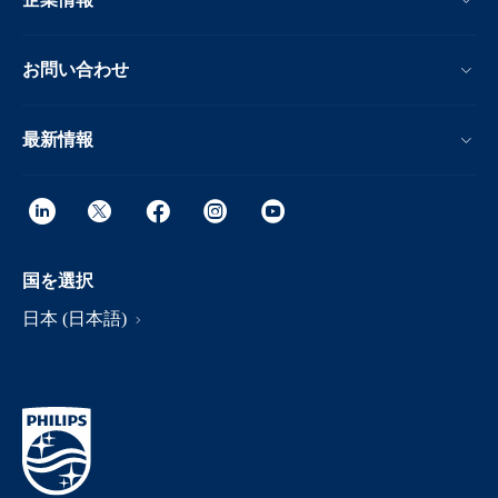
お問い合わせ
最新情報
国を選択
日本 (日本語)