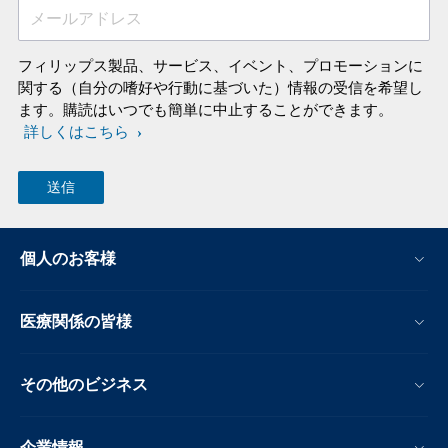
メールアドレス
フィリップス製品、サービス、イベント、プロモーションに
関する（自分の嗜好や行動に基づいた）情報の受信を希望し
ます。購読はいつでも簡単に中止することができます。
詳しくはこちら
個人のお客様
医療関係の皆様
その他のビジネス
企業情報