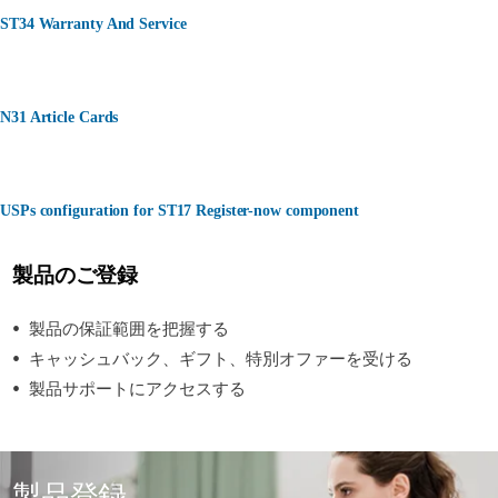
ST34 Warranty And Service
N31 Article Cards
USPs configuration for ST17 Register-now component
製品のご登録
製品の保証範囲を把握する
キャッシュバック、ギフト、特別オファーを受ける
製品サポートにアクセスする
製品登録