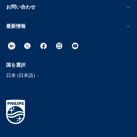
お問い合わせ
最新情報
国を選択
日本 (日本語)