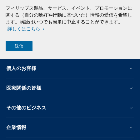
フィリップス製品、サービス、イベント、プロモーションに
関する（自分の嗜好や行動に基づいた）情報の受信を希望し
ます。購読はいつでも簡単に中止することができます。
詳しくはこちら
個人のお客様
医療関係の皆様
その他のビジネス
企業情報