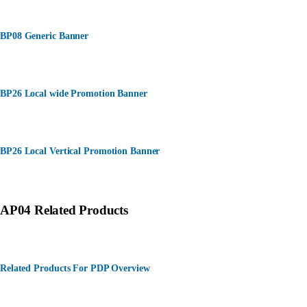
BP08 Generic Banner
BP26 Local wide Promotion Banner
BP26 Local Vertical Promotion Banner
AP04 Related Products
Related Products For PDP Overview