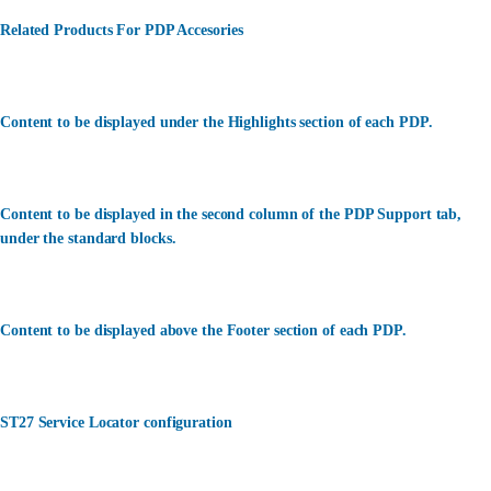
Related Products For PDP Accesories
Content to be displayed under the Highlights section of each PDP.
Content to be displayed in the second column of the PDP Support tab,
under the standard blocks.
Content to be displayed above the Footer section of each PDP.
ST27 Service Locator configuration