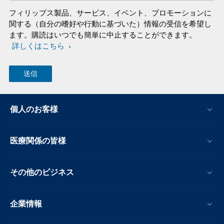
フィリップス製品、サービス、イベント、プロモーションに
関する（自分の嗜好や行動に基づいた）情報の受信を希望し
ます。購読はいつでも簡単に中止することができます。
詳しくはこちら
個人のお客様
医療関係の皆様
その他のビジネス
企業情報