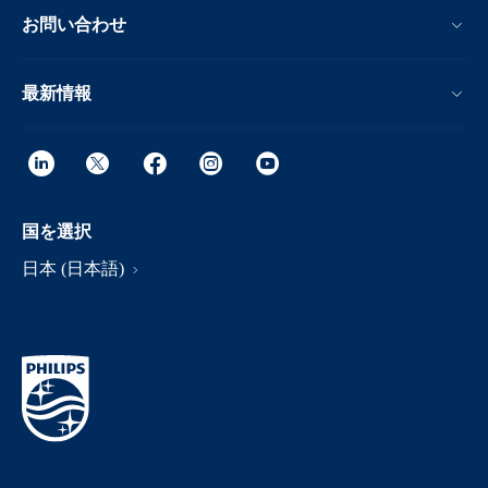
お問い合わせ
最新情報
国を選択
日本 (日本語)