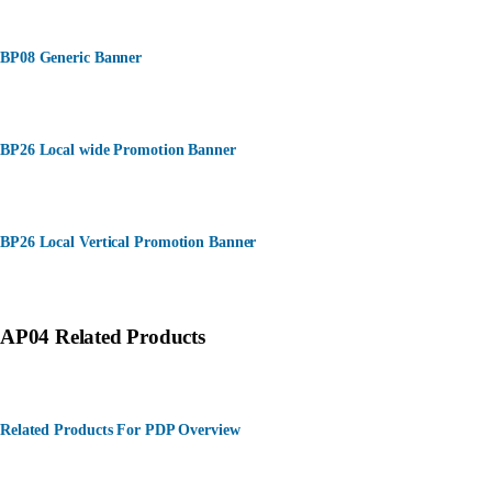
BP08 Generic Banner
BP26 Local wide Promotion Banner
BP26 Local Vertical Promotion Banner
AP04 Related Products
Related Products For PDP Overview