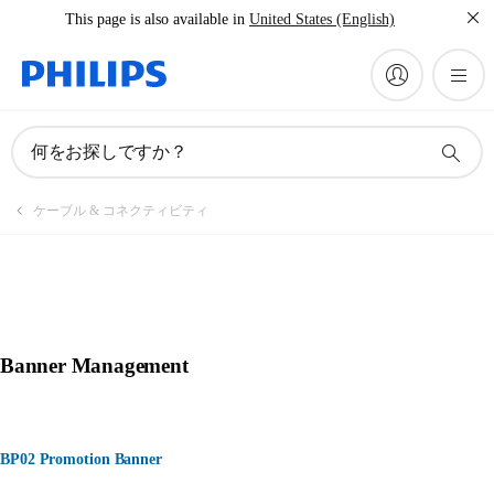
This page is also available in
United States (English)
何をお探しですか？
ケーブル & コネクティビティ
Banner Management
BP02 Promotion Banner