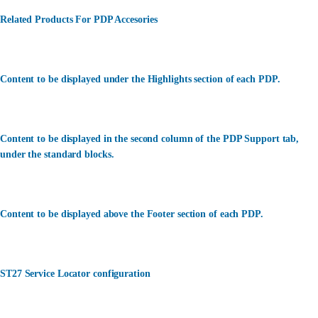
Related Products For PDP Accesories
Content to be displayed under the Highlights section of each PDP.
Content to be displayed in the second column of the PDP Support tab,
under the standard blocks.
Content to be displayed above the Footer section of each PDP.
ST27 Service Locator configuration