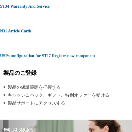
ST34 Warranty And Service
N31 Article Cards
USPs configuration for ST17 Register-now component
製品のご登録
製品の保証範囲を把握する
キャッシュバック、ギフト、特別オファーを受ける
製品サポートにアクセスする
製品登録