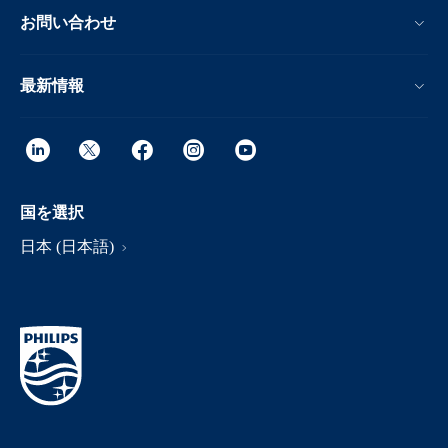
お問い合わせ
最新情報
国を選択
日本 (日本語)