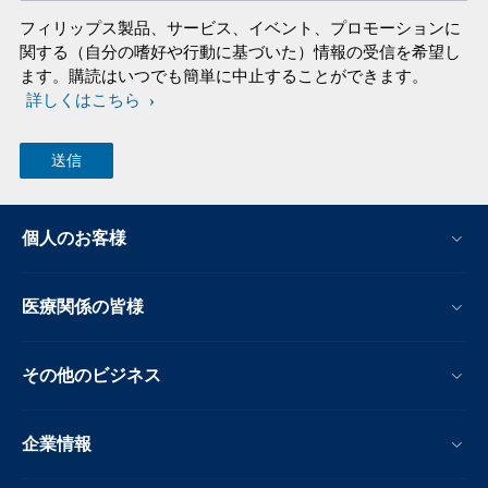
フィリップス製品、サービス、イベント、プロモーションに
関する（自分の嗜好や行動に基づいた）情報の受信を希望し
ます。購読はいつでも簡単に中止することができます。
詳しくはこちら
個人のお客様
医療関係の皆様
その他のビジネス
企業情報