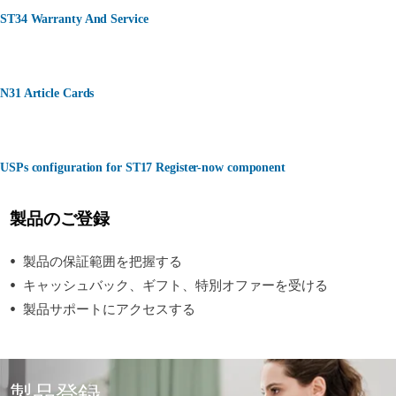
ST34 Warranty And Service
N31 Article Cards
USPs configuration for ST17 Register-now component
製品のご登録
製品の保証範囲を把握する
キャッシュバック、ギフト、特別オファーを受ける
製品サポートにアクセスする
製品登録