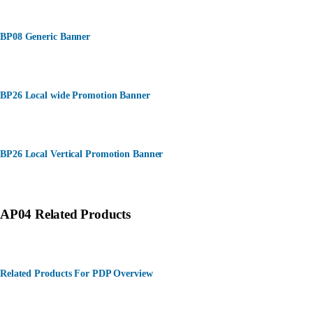
BP08 Generic Banner
BP26 Local wide Promotion Banner
BP26 Local Vertical Promotion Banner
AP04 Related Products
Related Products For PDP Overview