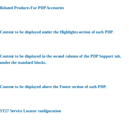
Related Products For PDP Accesories
Content to be displayed under the Highlights section of each PDP.
Content to be displayed in the second column of the PDP Support tab,
under the standard blocks.
Content to be displayed above the Footer section of each PDP.
ST27 Service Locator configuration