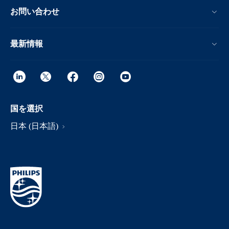
お問い合わせ
最新情報
国を選択
日本 (日本語)