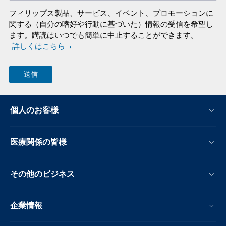
フィリップス製品、サービス、イベント、プロモーションに
関する（自分の嗜好や行動に基づいた）情報の受信を希望し
ます。購読はいつでも簡単に中止することができます。
詳しくはこちら
個人のお客様
医療関係の皆様
その他のビジネス
企業情報