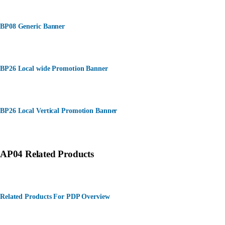
BP08 Generic Banner
BP26 Local wide Promotion Banner
BP26 Local Vertical Promotion Banner
AP04 Related Products
Related Products For PDP Overview