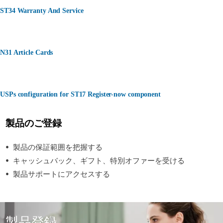
ST34 Warranty And Service
N31 Article Cards
USPs configuration for ST17 Register-now component
製品のご登録
製品の保証範囲を把握する
キャッシュバック、ギフト、特別オファーを受ける
製品サポートにアクセスする
製品登録