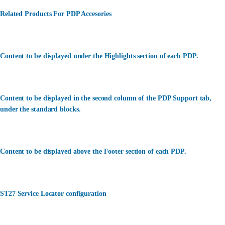
Related Products For PDP Accesories
Content to be displayed under the Highlights section of each PDP.
Content to be displayed in the second column of the PDP Support tab,
under the standard blocks.
Content to be displayed above the Footer section of each PDP.
ST27 Service Locator configuration