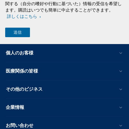
関する（自分の嗜好や行動に基づいた）情報の受信を希望し
ます。購読はいつでも簡単に中止することができます。
詳しくはこちら
個人のお客様
医療関係の皆様
その他のビジネス
企業情報
お問い合わせ