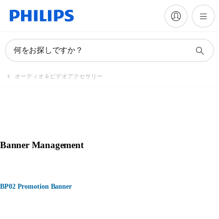
何をお探しですか？
オーディオ＆ビデオアクセサリー
Banner Management
BP02 Promotion Banner