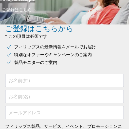
ご登録はこちら
ご登録はこちらから
* この項目は必須です
フィリップスの最新情報をメールでお届け
特別なオファーやキャンペーンのご案内
製品モニターのご案内
お名前(姓)
お名前(名)
メールアドレス
フィリップス製品、サービス、イベント、プロモーションに