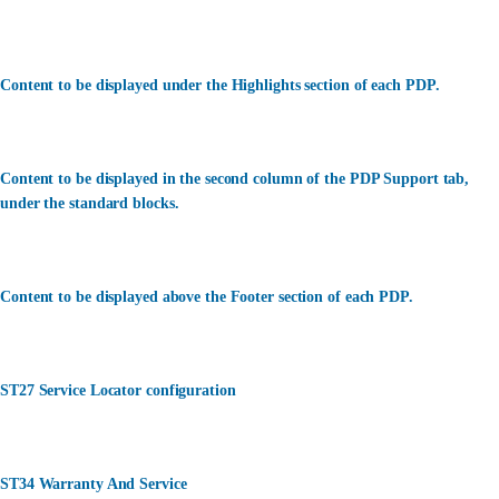
Content to be displayed under the Highlights section of each PDP.
Content to be displayed in the second column of the PDP Support tab,
under the standard blocks.
Content to be displayed above the Footer section of each PDP.
ST27 Service Locator configuration
ST34 Warranty And Service