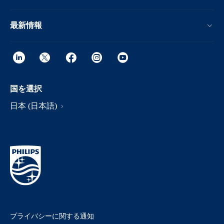
最新情報
国を選択
日本 (日本語)
プライバシーに関する通知