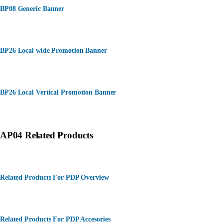
BP08 Generic Banner
BP26 Local wide Promotion Banner
BP26 Local Vertical Promotion Banner
AP04 Related Products
Related Products For PDP Overview
Related Products For PDP Accesories