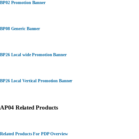
BP02 Promotion Banner
BP08 Generic Banner
BP26 Local wide Promotion Banner
BP26 Local Vertical Promotion Banner
AP04 Related Products
Related Products For PDP Overview