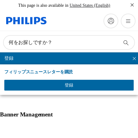
This page is also available in
United States (English)
何をお探しですか？
登録
替ブラシ
フィリップスニュースレターを購読
製品一覧
選ばれる理由
使い方
オーラルケアと健康
登録
Banner Management