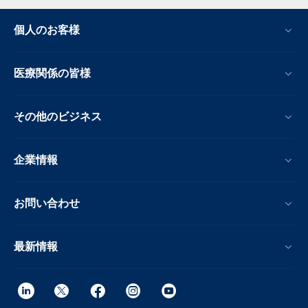
個人のお客様
医療関係の皆様
その他のビジネス
企業情報
お問い合わせ
最新情報