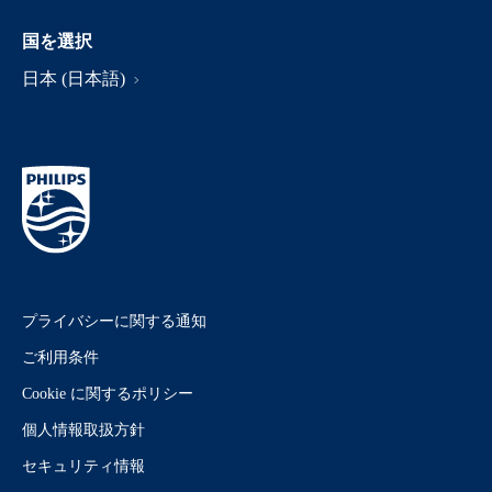
国を選択
日本 (日本語)
プライバシーに関する通知
ご利用条件
Cookie に関するポリシー
個人情報取扱方針
セキュリティ情報