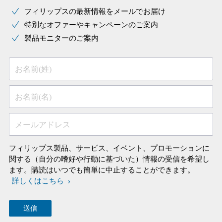
フィリップスの最新情報をメールでお届け
特別なオファーやキャンペーンのご案内
製品モニターのご案内
お名前(姓)
お名前(名)
メールアドレス
フィリップス製品、サービス、イベント、プロモーションに
関する（自分の嗜好や行動に基づいた）情報の受信を希望し
ます。購読はいつでも簡単に中止することができます。
詳しくはこちら