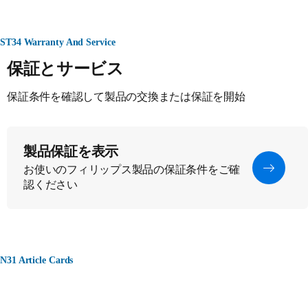
ST34 Warranty And Service
保証とサービス
保証条件を確認して製品の交換または保証を開始
製品保証を表示
お使いのフィリップス製品の保証条件をご確
認ください
N31 Article Cards