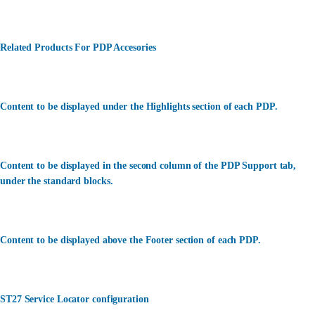
Related Products For PDP Accesories
Content to be displayed under the Highlights section of each PDP.
Content to be displayed in the second column of the PDP Support tab,
under the standard blocks.
Content to be displayed above the Footer section of each PDP.
ST27 Service Locator configuration