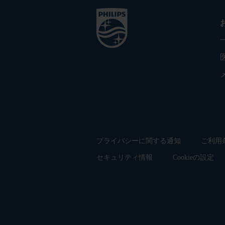
プライバシーに関する通知
ご利用
セキュリティ情報
Cookieの設定