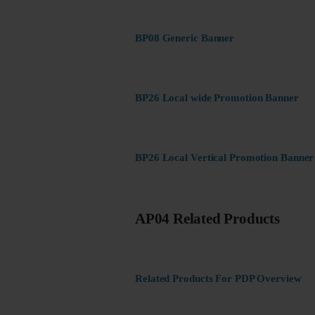
BP08 Generic Banner
BP26 Local wide Promotion Banner
BP26 Local Vertical Promotion Banner
AP04 Related Products
Related Products For PDP Overview