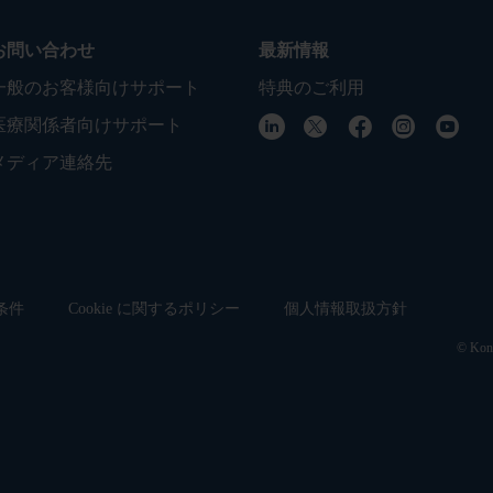
お問い合わせ
最新情報
一般のお客様向けサポート
特典のご利用
医療関係者向けサポート
メディア連絡先
条件
Cookie に関するポリシー
個人情報取扱方針
© Koni