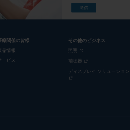
医療関係の皆様
その他のビジネス
製品情報
照明
サービス
補聴器
ディスプレイ ソリューション