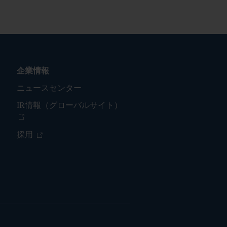
企業情報
ニュースセンター
IR情報（グローバルサイト）
採用