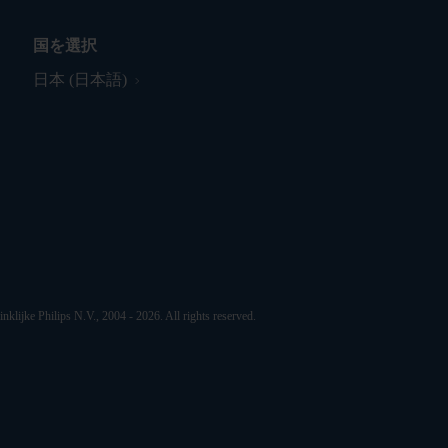
国を選択
日本 (日本語)
nklijke Philips N.V., 2004 - 2026. All rights reserved.