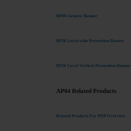
BP08 Generic Banner
BP26 Local wide Promotion Banner
BP26 Local Vertical Promotion Banner
AP04 Related Products
Related Products For PDP Overview