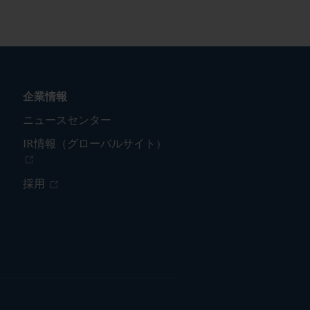
企業情報
ニュースセンター
IR情報（グローバルサイト）
採用