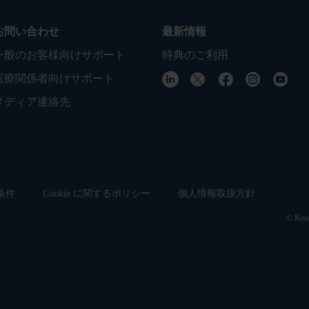
お問い合わせ
最新情報
一般のお客様向けサポート
特典のご利用
医療関係者向けサポート
メディア連絡先
条件
Cookie に関するポリシー
個人情報取扱方針
© Koni