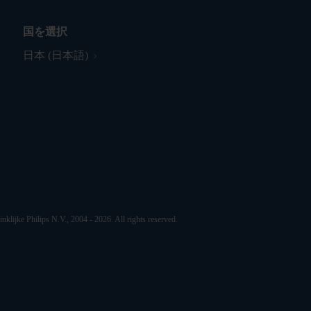
国を選択
日本 (日本語)
nklijke Philips N.V., 2004 - 2026. All rights reserved.