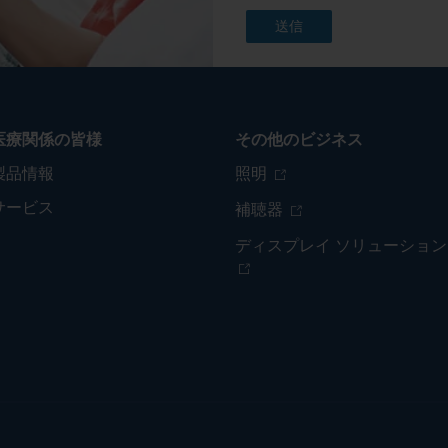
医療関係の皆様
その他のビジネス
製品情報
照明
サービス
補聴器
ディスプレイ ソリューション