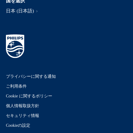
国を選択
日本 (日本語)
プライバシーに関する通知
ご利用条件
Cookie に関するポリシー
個人情報取扱方針
セキュリティ情報
Cookieの設定