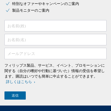
特別なオファーやキャンペーンのご案内
製品モニターのご案内
お名前(姓)
お名前(名)
メールアドレス
フィリップス製品、サービス、イベント、プロモーションに
関する（自分の嗜好や行動に基づいた）情報の受信を希望し
ます。購読はいつでも簡単に中止することができます。
詳しくはこちら