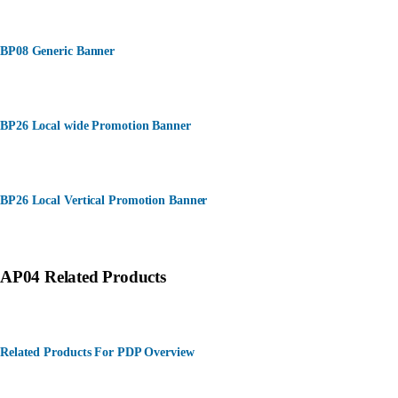
BP08 Generic Banner
BP26 Local wide Promotion Banner
BP26 Local Vertical Promotion Banner
AP04 Related Products
Related Products For PDP Overview