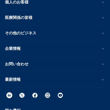
個人のお客様
医療関係の皆様
その他のビジネス
企業情報
お問い合わせ
最新情報