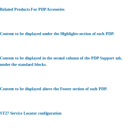
Related Products For PDP Accesories
Content to be displayed under the Highlights section of each PDP.
Content to be displayed in the second column of the PDP Support tab,
under the standard blocks.
Content to be displayed above the Footer section of each PDP.
ST27 Service Locator configuration