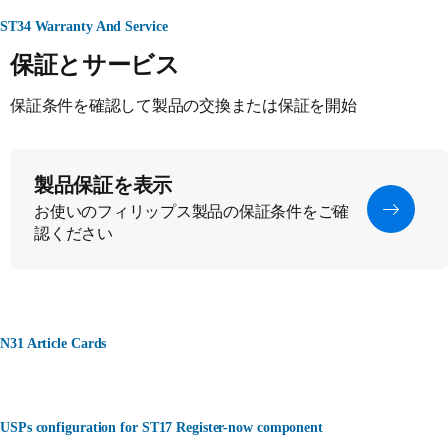
ST34 Warranty And Service
保証とサービス
保証条件を確認して製品の交換または保証を開始
製品保証を表示
お使いのフィリップス製品の保証条件をご確
認ください
N31 Article Cards
USPs configuration for ST17 Register-now component