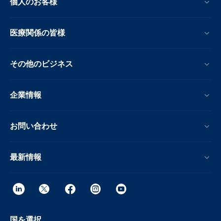
個人のお客様
医療関係の皆様
その他のビジネス
企業情報
お問い合わせ
最新情報
国を選択