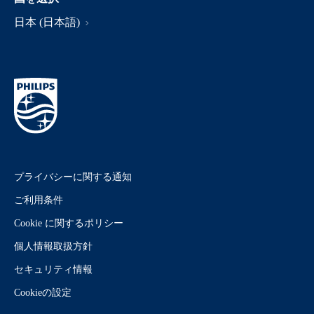
日本 (日本語)
プライバシーに関する通知
ご利用条件
Cookie に関するポリシー
個人情報取扱方針
セキュリティ情報
Cookieの設定