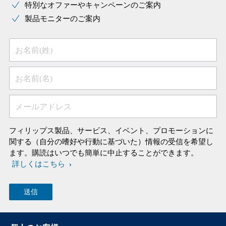
特別なオファーやキャンペーンのご案内
製品モニターのご案内
お名前(姓)
お名前(名)
メールアドレス
フィリップス製品、サービス、イベント、プロモーションに
関する（自分の嗜好や行動に基づいた）情報の受信を希望し
ます。購読はいつでも簡単に中止することができます。
詳しくはこちら