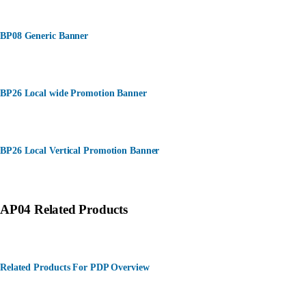
BP08 Generic Banner
BP26 Local wide Promotion Banner
BP26 Local Vertical Promotion Banner
AP04 Related Products
Related Products For PDP Overview