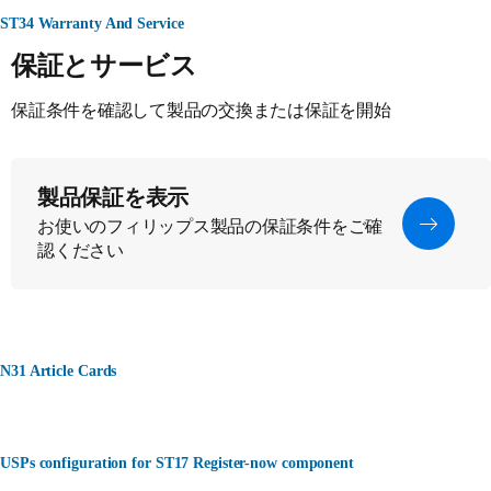
ST34 Warranty And Service
保証とサービス
保証条件を確認して製品の交換または保証を開始
製品保証を表示
お使いのフィリップス製品の保証条件をご確
認ください
N31 Article Cards
USPs configuration for ST17 Register-now component