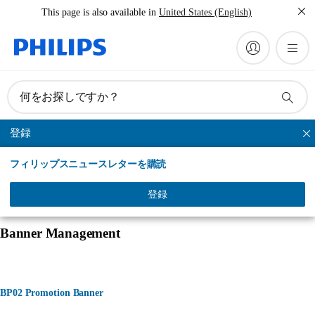
This page is also available in
United States (English)
何をお探しですか？
登録
フレッシュブレス
フィリップスニュースレターを購読
登録
Banner Management
BP02 Promotion Banner