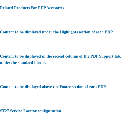
Related Products For PDP Accesories
Content to be displayed under the Highlights section of each PDP.
Content to be displayed in the second column of the PDP Support tab,
under the standard blocks.
Content to be displayed above the Footer section of each PDP.
ST27 Service Locator configuration