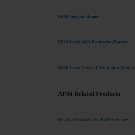
BP08 Generic Banner
BP26 Local wide Promotion Banner
BP26 Local Vertical Promotion Banner
AP04 Related Products
Related Products For PDP Overview