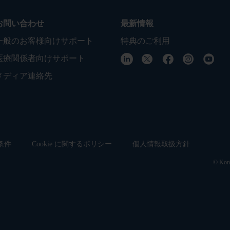
お問い合わせ
最新情報
一般のお客様向けサポート
特典のご利用
医療関係者向けサポート
メディア連絡先
条件
Cookie に関するポリシー
個人情報取扱方針
© Koni