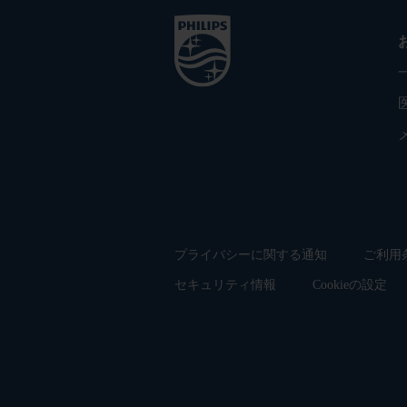
プライバシーに関する通知
ご利用
セキュリティ情報
Cookieの設定