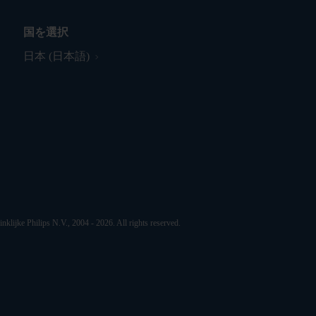
国を選択
日本 (日本語)
nklijke Philips N.V., 2004 - 2026. All rights reserved.