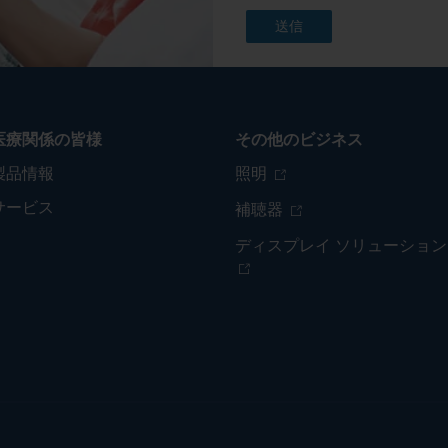
医療関係の皆様
その他のビジネス
製品情報
照明
サービス
補聴器
ディスプレイ ソリューション