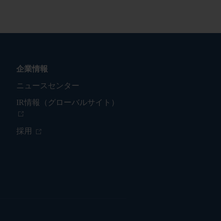
企業情報
ニュースセンター
IR情報（グローバルサイト）
採用