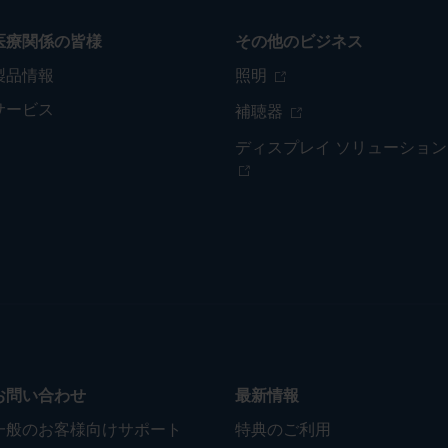
医療関係の皆様
その他のビジネス
製品情報
照明
サービス
補聴器
ディスプレイ ソリューション
お問い合わせ
最新情報
一般のお客様向けサポート
特典のご利用