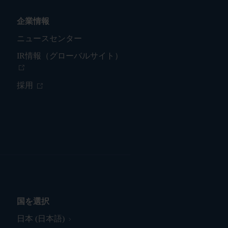
企業情報
ニュースセンター
IR情報（グローバルサイト）
採用
国を選択
日本 (日本語)