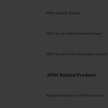
BP08 Generic Banner
BP26 Local wide Promotion Banner
BP26 Local Vertical Promotion Banner
AP04 Related Products
Related Products For PDP Overview