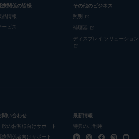
医療関係の皆様
その他のビジネス
製品情報
照明
サービス
補聴器
ディスプレイ ソリューション
お問い合わせ
最新情報
一般のお客様向けサポート
特典のご利用
医療関係者向けサポート