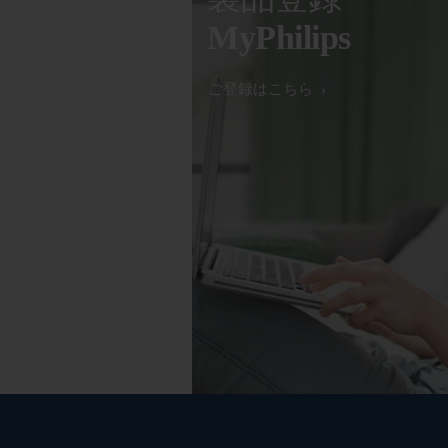
MyPhilips
ご登録はこちら