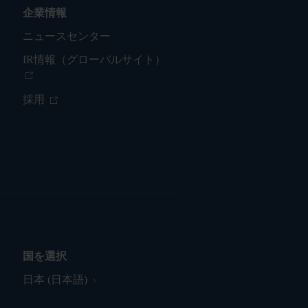
企業情報
ニュースセンター
IR情報（グローバルサイト）
採用
国を選択
日本 (日本語)