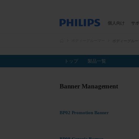
個人向け
サ
ボディーグルーマー
ボディーグルー
トップ
製品一覧
Banner Management
BP02 Promotion Banner