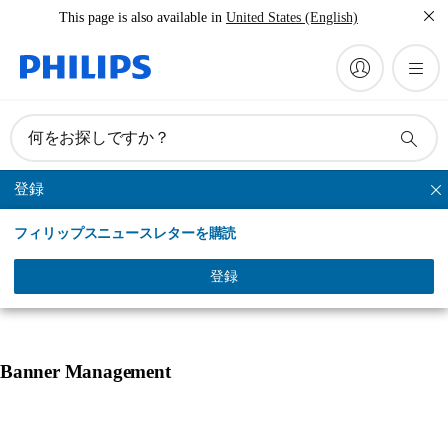
This page is also available in
United States (English)
何をお探しですか？
登録
アクセサリーと交換部品
フィリップスニュースレターを購読
製品一覧
登録
Banner Management