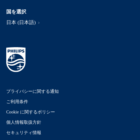
国を選択
日本 (日本語)
プライバシーに関する通知
ご利用条件
Cookie に関するポリシー
個人情報取扱方針
セキュリティ情報