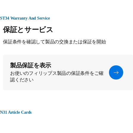
ST34 Warranty And Service
保証とサービス
保証条件を確認して製品の交換または保証を開始
製品保証を表示
お使いのフィリップス製品の保証条件をご確
認ください
N31 Article Cards