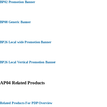
BP02 Promotion Banner
BP08 Generic Banner
BP26 Local wide Promotion Banner
BP26 Local Vertical Promotion Banner
AP04 Related Products
Related Products For PDP Overview