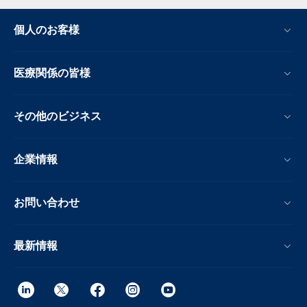
個人のお客様
医療関係の皆様
その他のビジネス
企業情報
お問い合わせ
最新情報