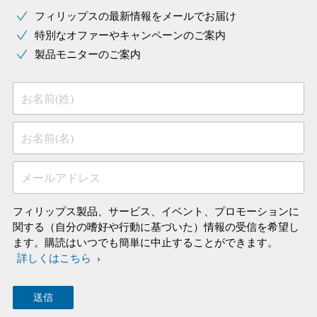
フィリップスの最新情報をメールでお届け
特別なオファーやキャンペーンのご案内
製品モニターのご案内
お名前(姓)
お名前(名)
メールアドレス
フィリップス製品、サービス、イベント、プロモーションに
関する（自分の嗜好や行動に基づいた）情報の受信を希望し
ます。購読はいつでも簡単に中止することができます。
詳しくはこちら