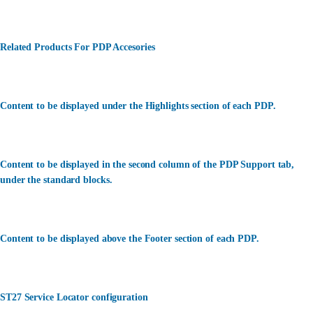
Related Products For PDP Accesories
Content to be displayed under the Highlights section of each PDP.
Content to be displayed in the second column of the PDP Support tab,
under the standard blocks.
Content to be displayed above the Footer section of each PDP.
ST27 Service Locator configuration